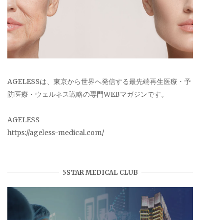
AGELESSは、東京から世界へ発信する最先端再生医療・予
防医療・ウェルネス戦略の専門WEBマガジンです。
AGELESS
https://ageless-medical.com/
5STAR MEDICAL CLUB