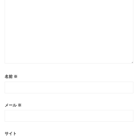
名前
※
メール
※
サイト