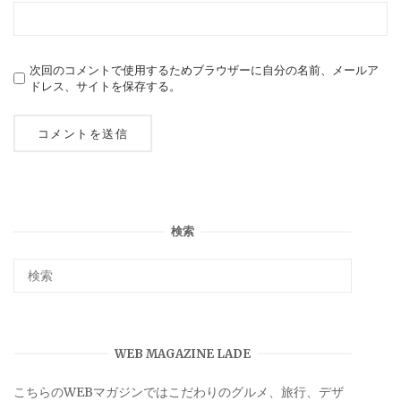
次回のコメントで使用するためブラウザーに自分の名前、メールア
ドレス、サイトを保存する。
検索
WEB MAGAZINE LADE
こちらのWEBマガジンではこだわりのグルメ、旅行、デザ