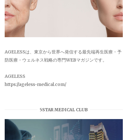
AGELESSは、東京から世界へ発信する最先端再生医療・予
防医療・ウェルネス戦略の専門WEBマガジンです。
AGELESS
https://ageless-medical.com/
5STAR MEDICAL CLUB