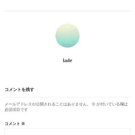
ビ
ゲ
ー
シ
ョ
lade
ン
コメントを残す
メールアドレスが公開されることはありません。
※
が付いている欄は
必須項目です
コメント
※