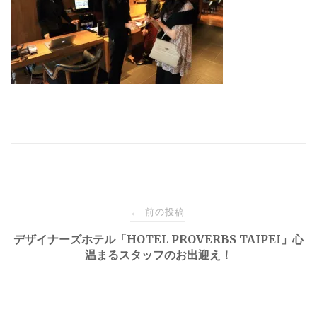
投
前の投稿
←
稿
デザイナーズホテル「HOTEL PROVERBS TAIPEI」心
温まるスタッフのお出迎え！
ナ