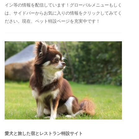
イン等の情報を配信しています！グローバルメニューもしく
は、サイドバーからお気に入りの情報をクリックしてみてく
ださい。現在、ペット特設ページを充実中です！
愛犬と旅した宿とレストラン特設サイト