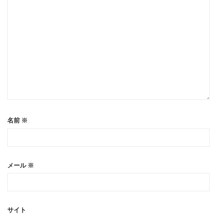
名前
※
メール
※
サイト