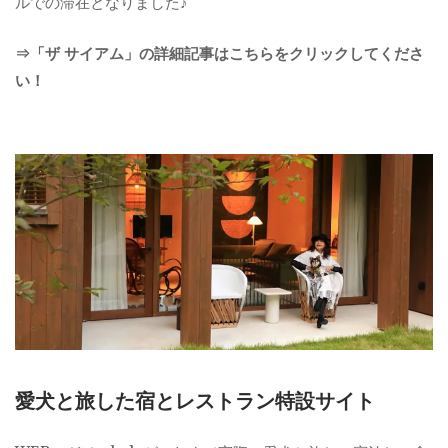
ルでの滞在となりました♪
⇒「ザ サイアム」の詳細記事はこちらをクリックしてくださ
い！
愛犬と旅した宿とレストラン特設サイト