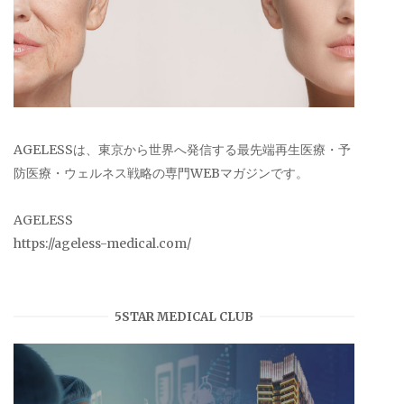
AGELESSは、東京から世界へ発信する最先端再生医療・予
防医療・ウェルネス戦略の専門WEBマガジンです。
AGELESS
https://ageless-medical.com/
5STAR MEDICAL CLUB