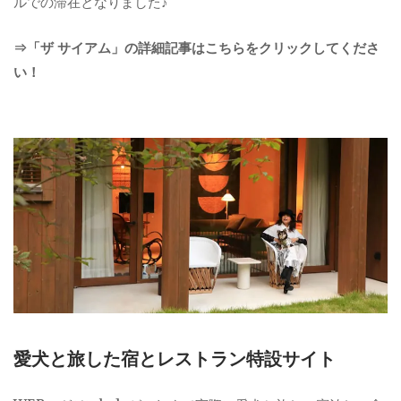
ルでの滞在となりました♪
⇒「ザ サイアム」の詳細記事はこちらをクリックしてくださ
い！
愛犬と旅した宿とレストラン特設サイト