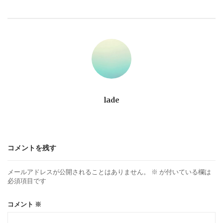
ビ
ゲ
ー
シ
ョ
lade
ン
コメントを残す
メールアドレスが公開されることはありません。
※
が付いている欄は
必須項目です
コメント
※