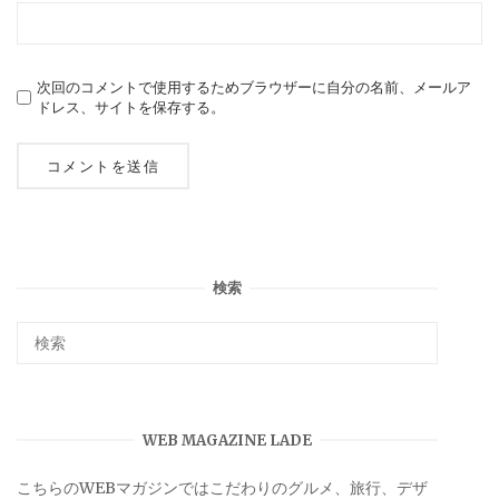
次回のコメントで使用するためブラウザーに自分の名前、メールア
ドレス、サイトを保存する。
検索
WEB MAGAZINE LADE
こちらのWEBマガジンではこだわりのグルメ、旅行、デザ