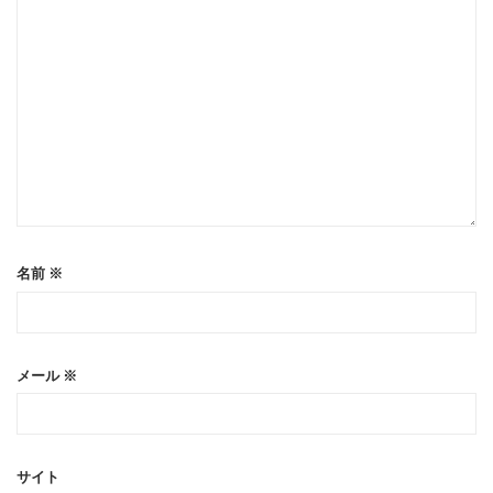
名前
※
メール
※
サイト