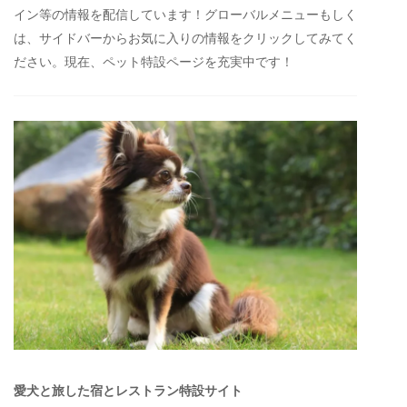
イン等の情報を配信しています！グローバルメニューもしく
は、サイドバーからお気に入りの情報をクリックしてみてく
ださい。現在、ペット特設ページを充実中です！
愛犬と旅した宿とレストラン特設サイト