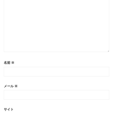
名前
※
メール
※
サイト