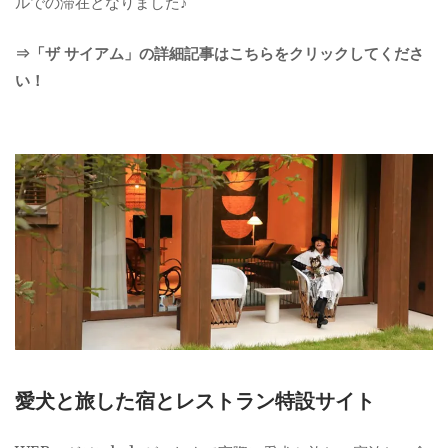
ルでの滞在となりました♪
⇒「ザ サイアム」の詳細記事はこちらをクリックしてくださ
い！
愛犬と旅した宿とレストラン特設サイト