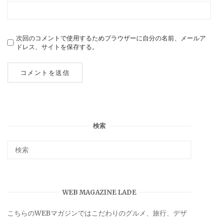
次回のコメントで使用するためブラウザーに自分の名前、メールア
ドレス、サイトを保存する。
検索
WEB MAGAZINE LADE
こちらのWEBマガジンではこだわりのグルメ、旅行、デザ