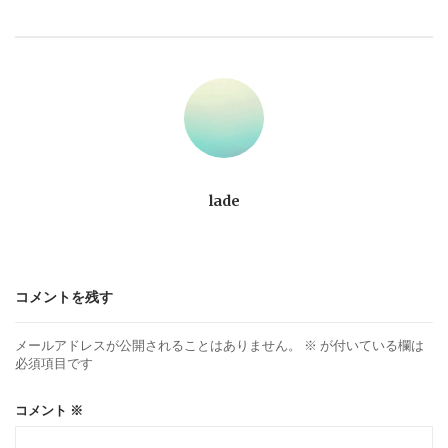
ビ
ゲ
ー
シ
ョ
lade
ン
コメントを残す
メールアドレスが公開されることはありません。
※
が付いている欄は
必須項目です
コメント
※