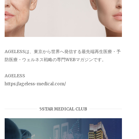
AGELESSは、東京から世界へ発信する最先端再生医療・予
防医療・ウェルネス戦略の専門WEBマガジンです。
AGELESS
https://ageless-medical.com/
5STAR MEDICAL CLUB