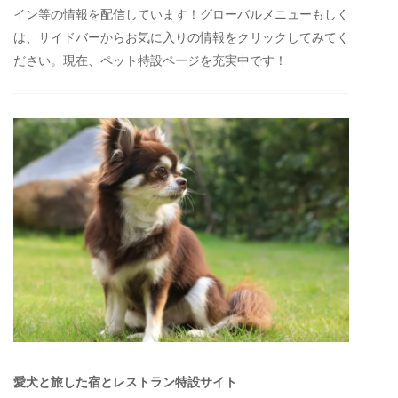
イン等の情報を配信しています！グローバルメニューもしく
は、サイドバーからお気に入りの情報をクリックしてみてく
ださい。現在、ペット特設ページを充実中です！
愛犬と旅した宿とレストラン特設サイト