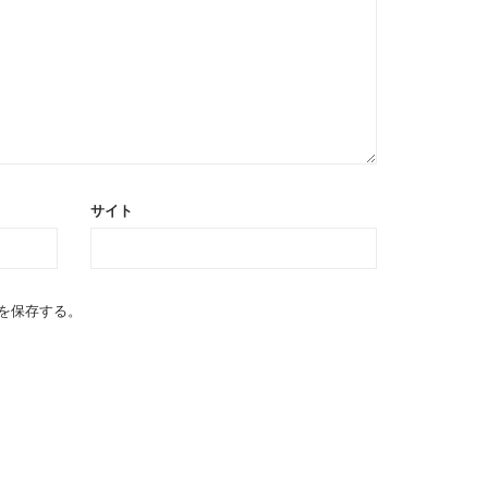
サイト
を保存する。