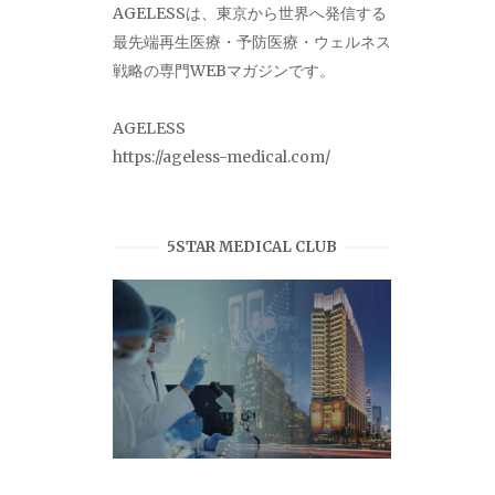
AGELESSは、東京から世界へ発信する
最先端再生医療・予防医療・ウェルネス
戦略の専門WEBマガジンです。
AGELESS
https://ageless-medical.com/
5STAR MEDICAL CLUB