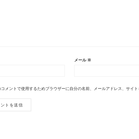
メール
※
のコメントで使用するためブラウザーに自分の名前、メールアドレス、サイト