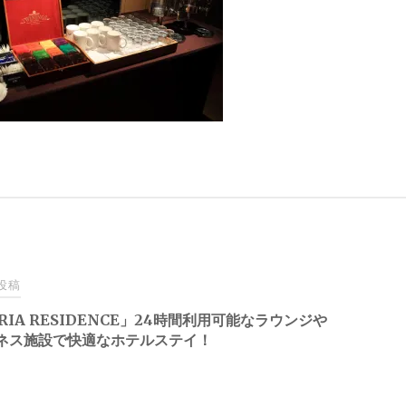
投稿
RIA RESIDENCE」24時間利用可能なラウンジや
ネス施設で快適なホテルステイ！