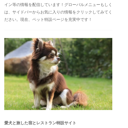
イン等の情報を配信しています！グローバルメニューもしく
は、サイドバーからお気に入りの情報をクリックしてみてく
ださい。現在、ペット特設ページを充実中です！
愛犬と旅した宿とレストラン特設サイト