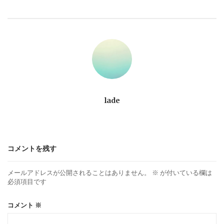
ビ
ゲ
ー
シ
ョ
lade
ン
コメントを残す
メールアドレスが公開されることはありません。
※
が付いている欄は
必須項目です
コメント
※