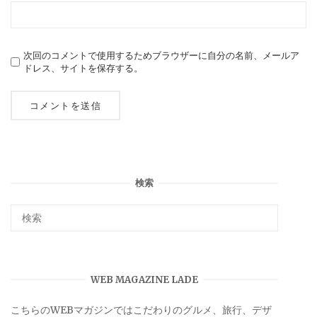
次回のコメントで使用するためブラウザーに自分の名前、メールア
ドレス、サイトを保存する。
検索
WEB MAGAZINE LADE
こちらのWEBマガジンではこだわりのグルメ、旅行、デザ