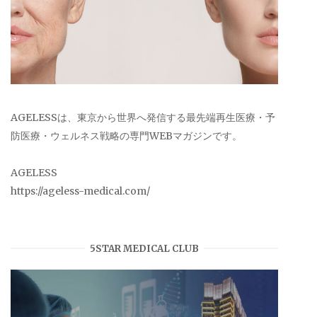
AGELESSは、東京から世界へ発信する最先端再生医療・予
防医療・ウェルネス戦略の専門WEBマガジンです。
AGELESS
https://ageless-medical.com/
5STAR MEDICAL CLUB