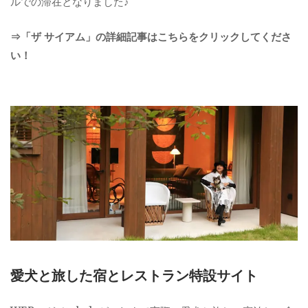
ルでの滞在となりました♪
⇒「ザ サイアム」の詳細記事はこちらをクリックしてくださ
い！
愛犬と旅した宿とレストラン特設サイト