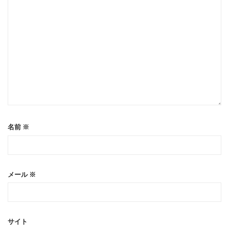
名前
※
メール
※
サイト