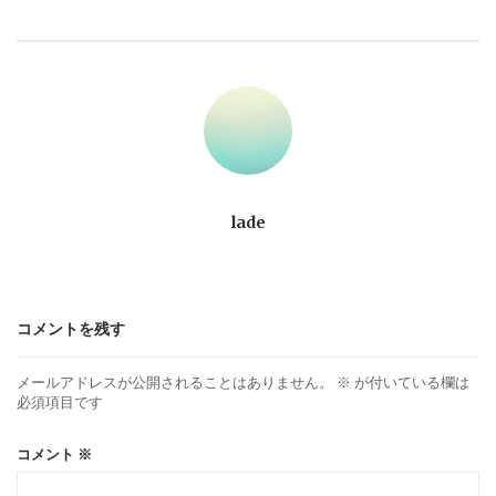
ビ
ゲ
ー
シ
ョ
lade
ン
コメントを残す
メールアドレスが公開されることはありません。
※
が付いている欄は
必須項目です
コメント
※