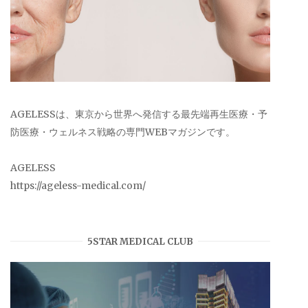
AGELESSは、東京から世界へ発信する最先端再生医療・予
防医療・ウェルネス戦略の専門WEBマガジンです。
AGELESS
https://ageless-medical.com/
5STAR MEDICAL CLUB