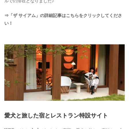
ルでの滞在となりました♪
⇒「ザ サイアム」の詳細記事はこちらをクリックしてくださ
い！
愛犬と旅した宿とレストラン特設サイト