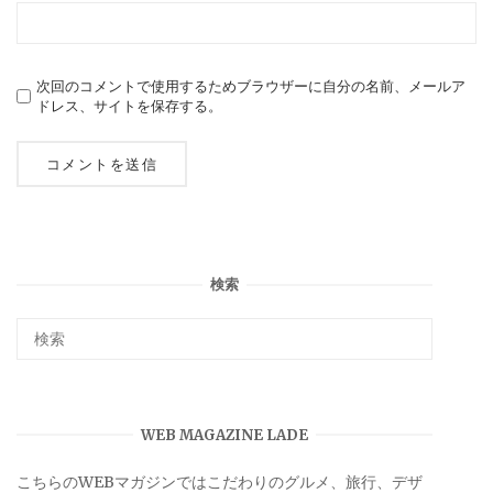
次回のコメントで使用するためブラウザーに自分の名前、メールア
ドレス、サイトを保存する。
検索
WEB MAGAZINE LADE
こちらのWEBマガジンではこだわりのグルメ、旅行、デザ