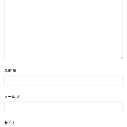
名前
※
メール
※
サイト