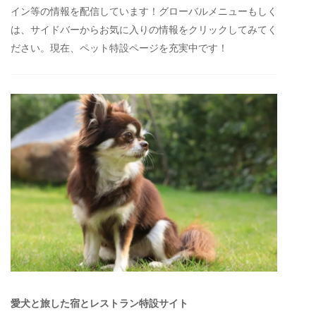
イン等の情報を配信しています！グローバルメニューもしく
は、サイドバーからお気に入りの情報をクリックしてみてく
ださい。現在、ペット特設ページを充実中です！
愛犬と旅した宿とレストラン特設サイト