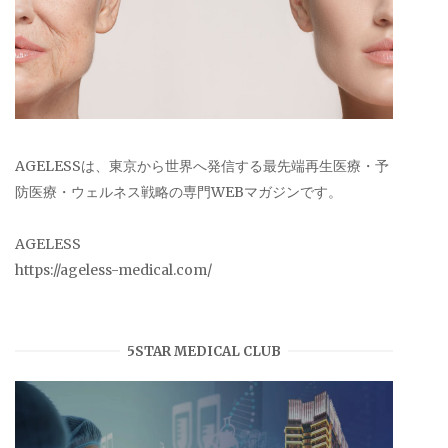
AGELESSは、東京から世界へ発信する最先端再生医療・予
防医療・ウェルネス戦略の専門WEBマガジンです。
AGELESS
https://ageless-medical.com/
5STAR MEDICAL CLUB