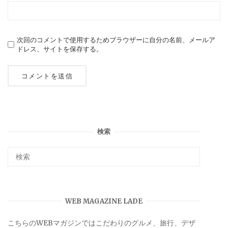
次回のコメントで使用するためブラウザーに自分の名前、メールア
ドレス、サイトを保存する。
検索
WEB MAGAZINE LADE
こちらのWEBマガジンではこだわりのグルメ、旅行、デザ