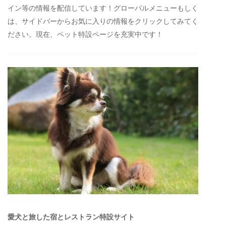
イン等の情報を配信しています！グローバルメニューもしく
は、サイドバーからお気に入りの情報をクリックしてみてく
ださい。現在、ペット特設ページを充実中です！
愛犬と旅した宿とレストラン特設サイト