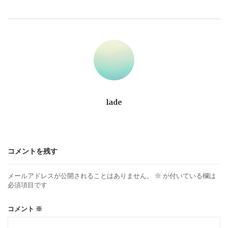
ビ
ゲ
ー
シ
ョ
lade
ン
コメントを残す
メールアドレスが公開されることはありません。
※
が付いている欄は
必須項目です
コメント
※