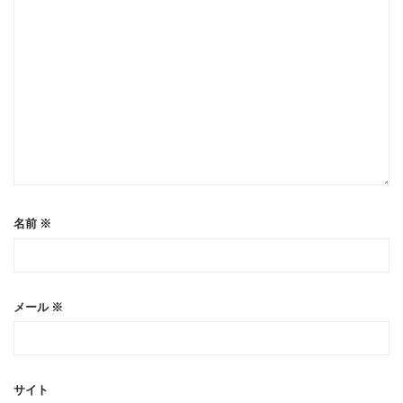
名前
※
メール
※
サイト