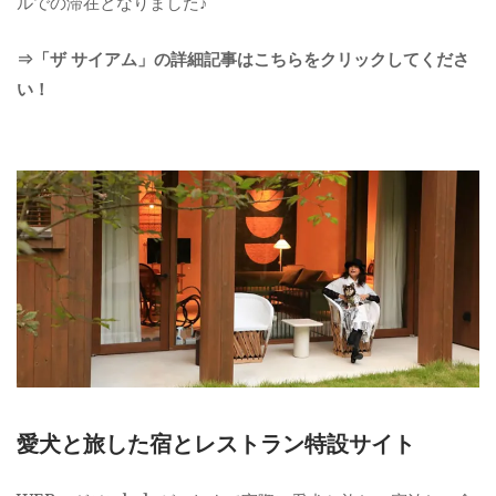
ルでの滞在となりました♪
⇒「ザ サイアム」の詳細記事はこちらをクリックしてくださ
い！
愛犬と旅した宿とレストラン特設サイト