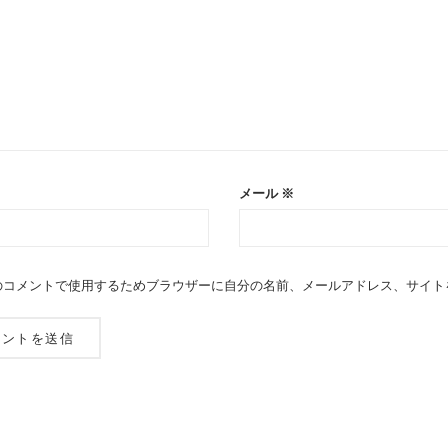
メール
※
のコメントで使用するためブラウザーに自分の名前、メールアドレス、サイト