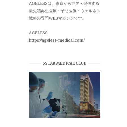
AGELESSは、東京から世界へ発信する
最先端再生医療・予防医療・ウェルネス
戦略の専門WEBマガジンです。
AGELESS
https://ageless-medical.com/
5STAR MEDICAL CLUB