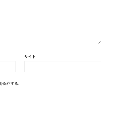
サイト
を保存する。