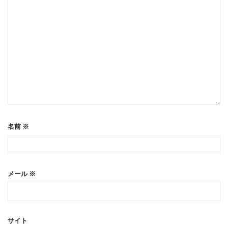
名前
※
メール
※
サイト