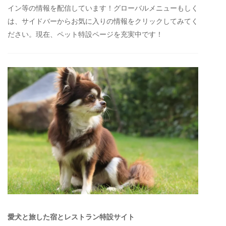
イン等の情報を配信しています！グローバルメニューもしく
は、サイドバーからお気に入りの情報をクリックしてみてく
ださい。現在、ペット特設ページを充実中です！
愛犬と旅した宿とレストラン特設サイト