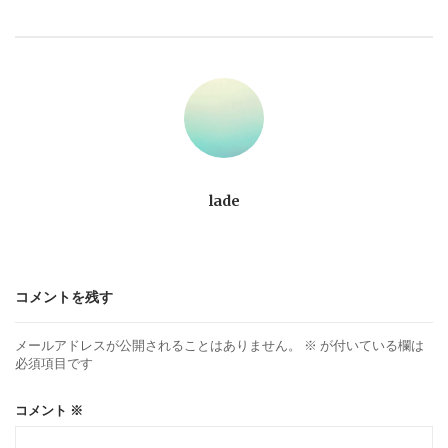
ビ
ゲ
ー
シ
ョ
lade
ン
コメントを残す
メールアドレスが公開されることはありません。
※
が付いている欄は
必須項目です
コメント
※