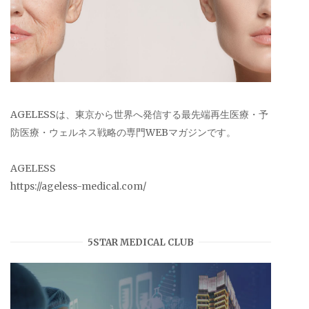
AGELESSは、東京から世界へ発信する最先端再生医療・予
防医療・ウェルネス戦略の専門WEBマガジンです。
AGELESS
https://ageless-medical.com/
5STAR MEDICAL CLUB