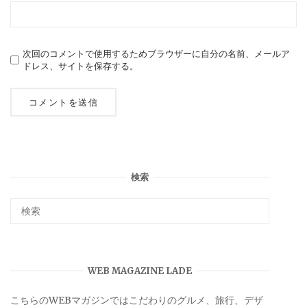
次回のコメントで使用するためブラウザーに自分の名前、メールア
ドレス、サイトを保存する。
検索
WEB MAGAZINE LADE
こちらのWEBマガジンではこだわりのグルメ、旅行、デザ