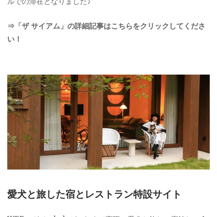
ルでの滞在となりました♪
⇒「ザ サイアム」の詳細記事はこちらをクリックしてくださ
い！
愛犬と旅した宿とレストラン特設サイト