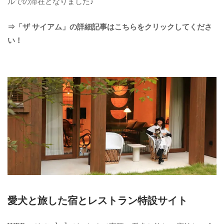
ルでの滞在となりました♪
⇒「ザ サイアム」の詳細記事はこちらをクリックしてくださ
い！
愛犬と旅した宿とレストラン特設サイト