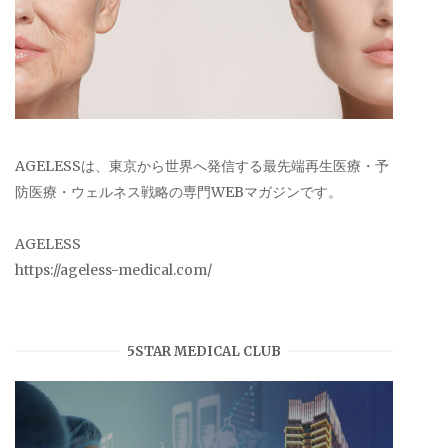
AGELESSは、東京から世界へ発信する最先端再生医療・予
防医療・ウェルネス戦略の専門WEBマガジンです。
AGELESS
https://ageless-medical.com/
5STAR MEDICAL CLUB