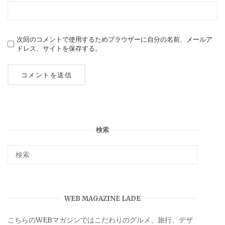
次回のコメントで使用するためブラウザーに自分の名前、メールア
ドレス、サイトを保存する。
検索
WEB MAGAZINE LADE
こちらのWEBマガジンではこだわりのグルメ、旅行、デザ