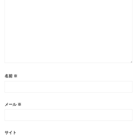
名前
※
メール
※
サイト