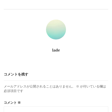
ビ
ゲ
ー
シ
ョ
lade
ン
コメントを残す
メールアドレスが公開されることはありません。
※
が付いている欄は
必須項目です
コメント
※