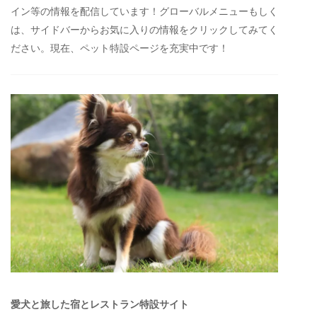
イン等の情報を配信しています！グローバルメニューもしく
は、サイドバーからお気に入りの情報をクリックしてみてく
ださい。現在、ペット特設ページを充実中です！
愛犬と旅した宿とレストラン特設サイト