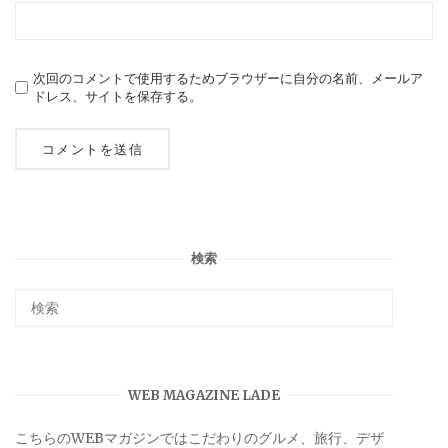
次回のコメントで使用するためブラウザーに自分の名前、メールア
ドレス、サイトを保存する。
検索
WEB MAGAZINE LADE
こちらのWEBマガジンではこだわりのグルメ、旅行、デザ