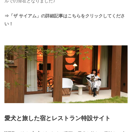
ルでの滞在となりました♪
⇒「ザ サイアム」の詳細記事はこちらをクリックしてくださ
い！
愛犬と旅した宿とレストラン特設サイト