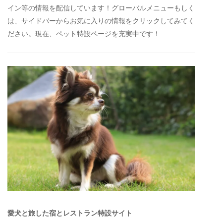
イン等の情報を配信しています！グローバルメニューもしく
は、サイドバーからお気に入りの情報をクリックしてみてく
ださい。現在、ペット特設ページを充実中です！
愛犬と旅した宿とレストラン特設サイト