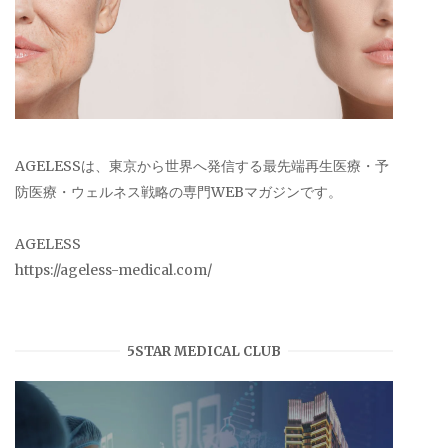
AGELESSは、東京から世界へ発信する最先端再生医療・予
防医療・ウェルネス戦略の専門WEBマガジンです。
AGELESS
https://ageless-medical.com/
5STAR MEDICAL CLUB