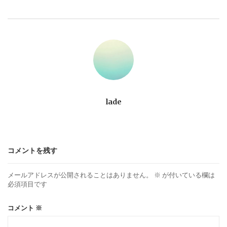
ビ
ゲ
ー
シ
ョ
lade
ン
コメントを残す
メールアドレスが公開されることはありません。
※
が付いている欄は
必須項目です
コメント
※