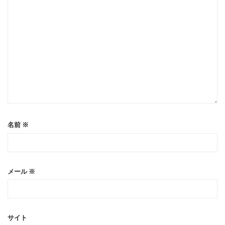
名前
※
メール
※
サイト