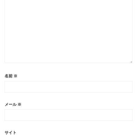
名前
※
メール
※
サイト