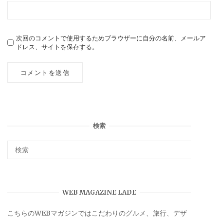
次回のコメントで使用するためブラウザーに自分の名前、メールア
ドレス、サイトを保存する。
検索
WEB MAGAZINE LADE
こちらのWEBマガジンではこだわりのグルメ、旅行、デザ