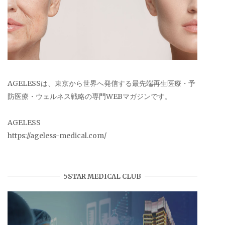
AGELESSは、東京から世界へ発信する最先端再生医療・予
防医療・ウェルネス戦略の専門WEBマガジンです。
AGELESS
https://ageless-medical.com/
5STAR MEDICAL CLUB