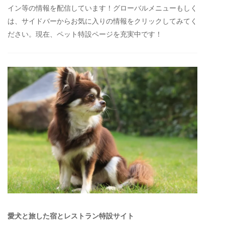
イン等の情報を配信しています！グローバルメニューもしく
は、サイドバーからお気に入りの情報をクリックしてみてく
ださい。現在、ペット特設ページを充実中です！
愛犬と旅した宿とレストラン特設サイト