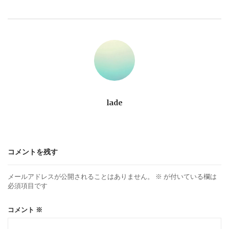
ビ
ゲ
ー
シ
ョ
lade
ン
コメントを残す
メールアドレスが公開されることはありません。
※
が付いている欄は
必須項目です
コメント
※