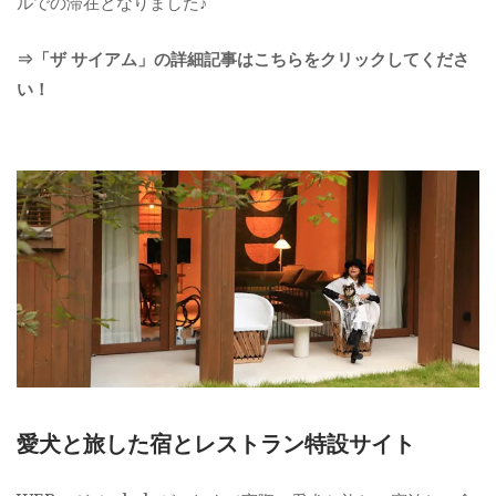
ルでの滞在となりました♪
⇒「ザ サイアム」の詳細記事はこちらをクリックしてくださ
い！
愛犬と旅した宿とレストラン特設サイト