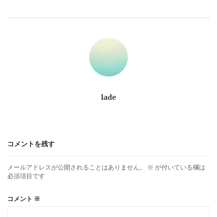
ビ
ゲ
ー
シ
ョ
lade
ン
コメントを残す
メールアドレスが公開されることはありません。
※
が付いている欄は
必須項目です
コメント
※