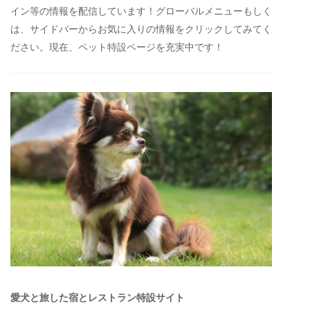
イン等の情報を配信しています！グローバルメニューもしく
は、サイドバーからお気に入りの情報をクリックしてみてく
ださい。現在、ペット特設ページを充実中です！
愛犬と旅した宿とレストラン特設サイト