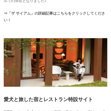
ルでの滞在となりました♪
⇒「ザ サイアム」の詳細記事はこちらをクリックしてくださ
い！
愛犬と旅した宿とレストラン特設サイト