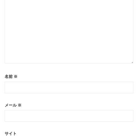
名前
※
メール
※
サイト