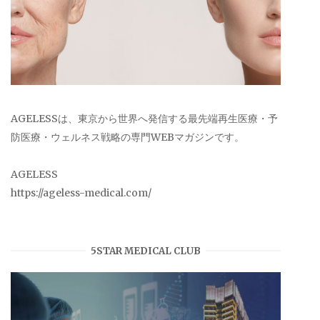
AGELESSは、東京から世界へ発信する最先端再生医療・予
防医療・ウェルネス戦略の専門WEBマガジンです。
AGELESS
https://ageless-medical.com/
5STAR MEDICAL CLUB