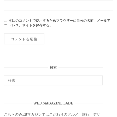
次回のコメントで使用するためブラウザーに自分の名前、メールア
ドレス、サイトを保存する。
検索
WEB MAGAZINE LADE
こちらのWEBマガジンではこだわりのグルメ、旅行、デザ