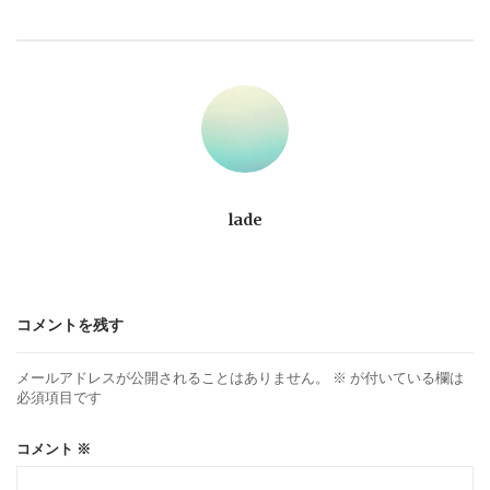
ビ
ゲ
ー
シ
ョ
lade
ン
コメントを残す
メールアドレスが公開されることはありません。
※
が付いている欄は
必須項目です
コメント
※