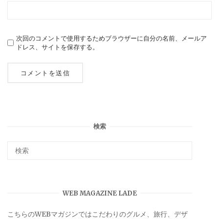
次回のコメントで使用するためブラウザーに自分の名前、メールア
ドレス、サイトを保存する。
検索
WEB MAGAZINE LADE
こちらのWEBマガジンではこだわりのグルメ、旅行、デザ