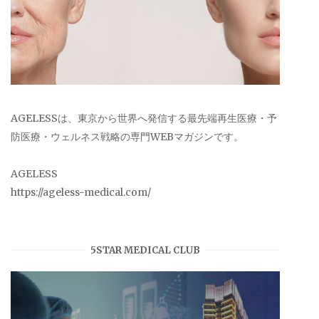
AGELESSは、東京から世界へ発信する最先端再生医療・予
防医療・ウェルネス戦略の専門WEBマガジンです。
AGELESS
https://ageless-medical.com/
5STAR MEDICAL CLUB