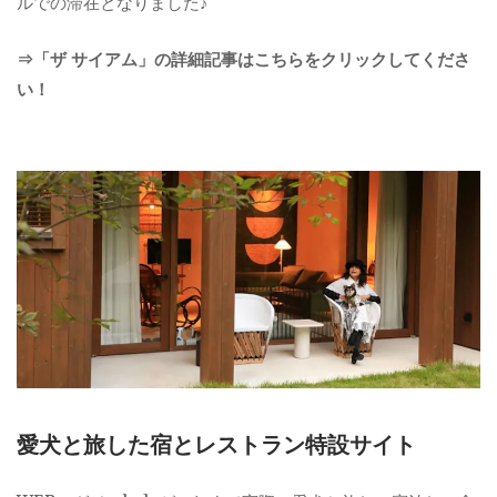
ルでの滞在となりました♪
⇒「ザ サイアム」の詳細記事はこちらをクリックしてくださ
い！
愛犬と旅した宿とレストラン特設サイト