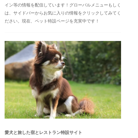
イン等の情報を配信しています！グローバルメニューもしく
は、サイドバーからお気に入りの情報をクリックしてみてく
ださい。現在、ペット特設ページを充実中です！
愛犬と旅した宿とレストラン特設サイト