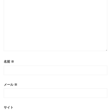
名前
※
メール
※
サイト