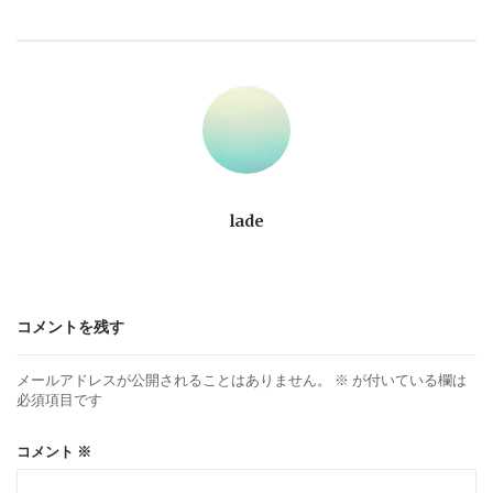
ビ
ゲ
ー
シ
ョ
lade
ン
コメントを残す
メールアドレスが公開されることはありません。
※
が付いている欄は
必須項目です
コメント
※