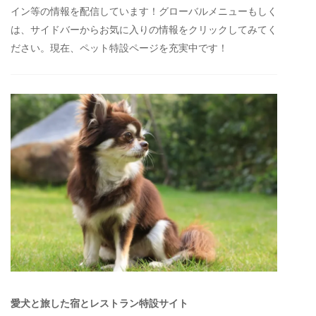
イン等の情報を配信しています！グローバルメニューもしく
は、サイドバーからお気に入りの情報をクリックしてみてく
ださい。現在、ペット特設ページを充実中です！
愛犬と旅した宿とレストラン特設サイト