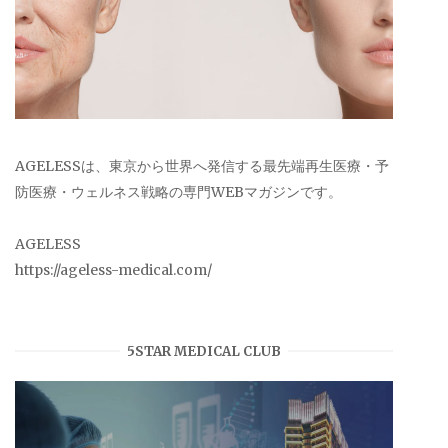
AGELESSは、東京から世界へ発信する最先端再生医療・予
防医療・ウェルネス戦略の専門WEBマガジンです。
AGELESS
https://ageless-medical.com/
5STAR MEDICAL CLUB