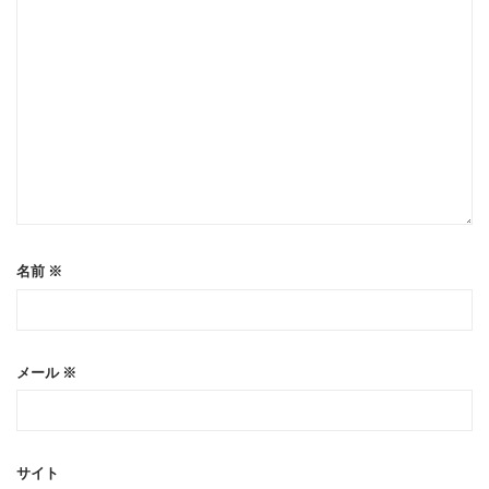
名前
※
メール
※
サイト