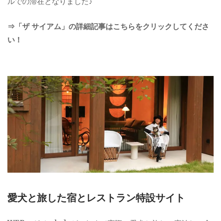
ルでの滞在となりました♪
⇒「ザ サイアム」の詳細記事はこちらをクリックしてくださ
い！
愛犬と旅した宿とレストラン特設サイト