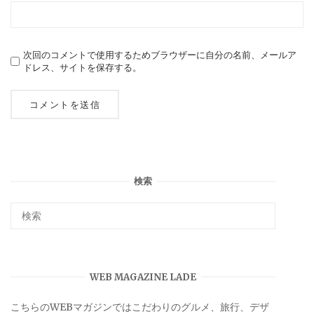
次回のコメントで使用するためブラウザーに自分の名前、メールア
ドレス、サイトを保存する。
検索
WEB MAGAZINE LADE
こちらのWEBマガジンではこだわりのグルメ、旅行、デザ