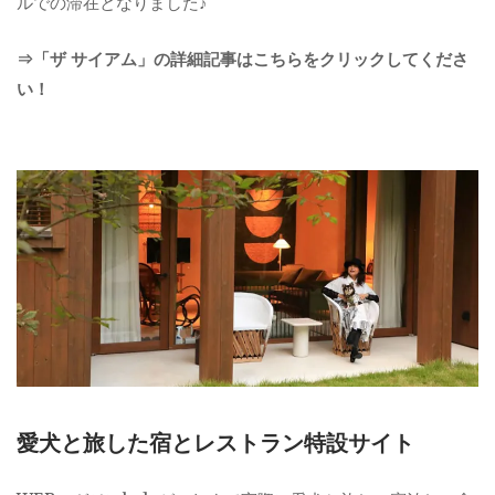
ルでの滞在となりました♪
⇒「ザ サイアム」の詳細記事はこちらをクリックしてくださ
い！
愛犬と旅した宿とレストラン特設サイト