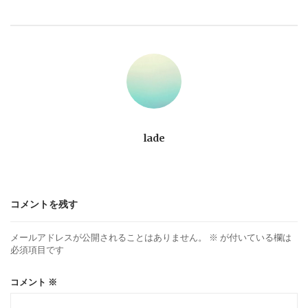
ビ
ゲ
ー
シ
ョ
lade
ン
コメントを残す
メールアドレスが公開されることはありません。
※
が付いている欄は
必須項目です
コメント
※