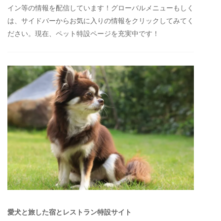
イン等の情報を配信しています！グローバルメニューもしく
は、サイドバーからお気に入りの情報をクリックしてみてく
ださい。現在、ペット特設ページを充実中です！
愛犬と旅した宿とレストラン特設サイト