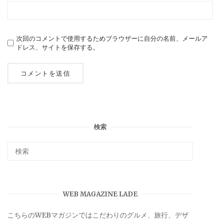
次回のコメントで使用するためブラウザーに自分の名前、メールア
ドレス、サイトを保存する。
検索
WEB MAGAZINE LADE
こちらのWEBマガジンではこだわりのグルメ、旅行、デザ