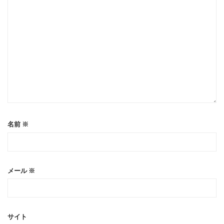
名前
※
メール
※
サイト