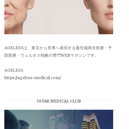
AGELESSは、東京から世界へ発信する最先端再生医療・予
防医療・ウェルネス戦略の専門WEBマガジンです。
AGELESS
https://ageless-medical.com/
5STAR MEDICAL CLUB