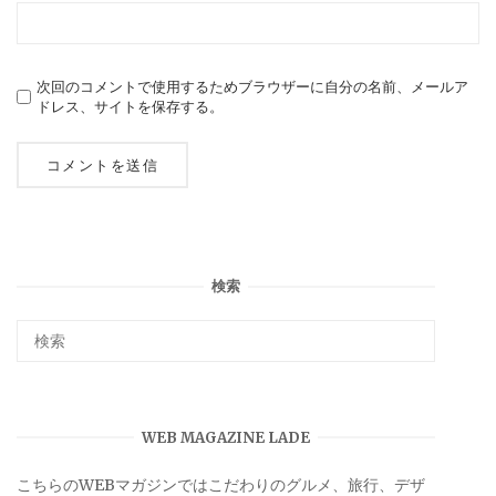
次回のコメントで使用するためブラウザーに自分の名前、メールア
ドレス、サイトを保存する。
検索
WEB MAGAZINE LADE
こちらのWEBマガジンではこだわりのグルメ、旅行、デザ