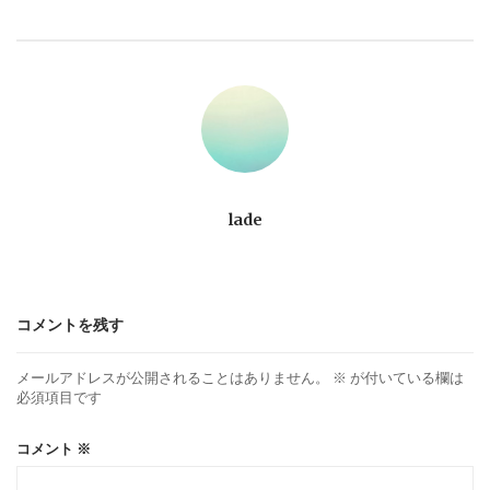
ビ
ゲ
ー
シ
ョ
lade
ン
コメントを残す
メールアドレスが公開されることはありません。
※
が付いている欄は
必須項目です
コメント
※