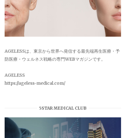
AGELESSは、東京から世界へ発信する最先端再生医療・予
防医療・ウェルネス戦略の専門WEBマガジンです。
AGELESS
https://ageless-medical.com/
5STAR MEDICAL CLUB