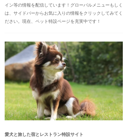
イン等の情報を配信しています！グローバルメニューもしく
は、サイドバーからお気に入りの情報をクリックしてみてく
ださい。現在、ペット特設ページを充実中です！
愛犬と旅した宿とレストラン特設サイト