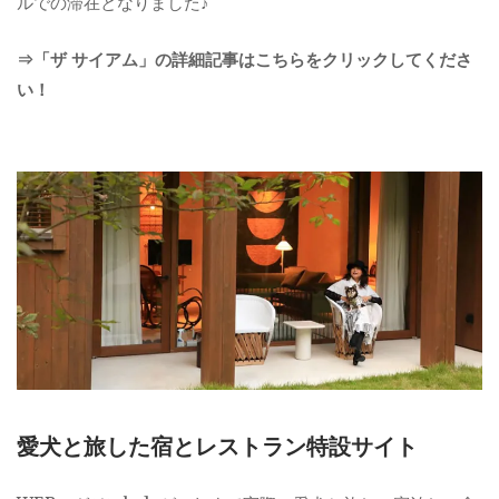
ルでの滞在となりました♪
⇒「ザ サイアム」の詳細記事はこちらをクリックしてくださ
い！
愛犬と旅した宿とレストラン特設サイト