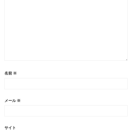
名前
※
メール
※
サイト