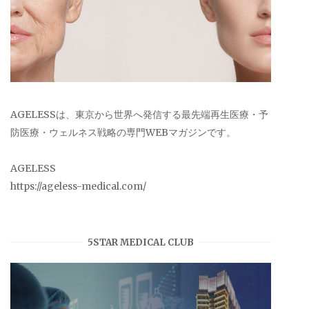
AGELESSは、東京から世界へ発信する最先端再生医療・予
防医療・ウェルネス戦略の専門WEBマガジンです。
AGELESS
https://ageless-medical.com/
5STAR MEDICAL CLUB