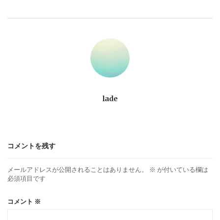
ビ
ゲ
ー
シ
ョ
lade
ン
コメントを残す
メールアドレスが公開されることはありません。
※
が付いている欄は
必須項目です
コメント
※