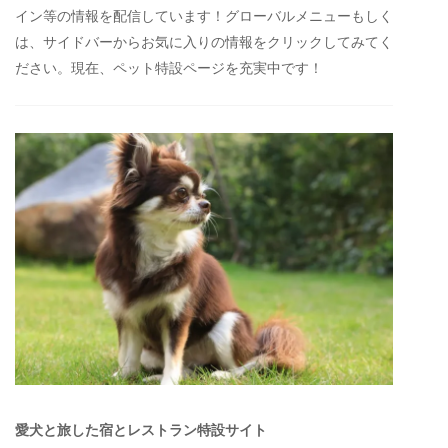
イン等の情報を配信しています！グローバルメニューもしく
は、サイドバーからお気に入りの情報をクリックしてみてく
ださい。現在、ペット特設ページを充実中です！
愛犬と旅した宿とレストラン特設サイト