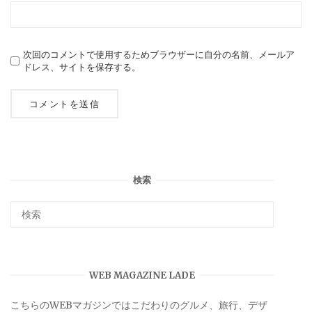
次回のコメントで使用するためブラウザーに自分の名前、メールア
ドレス、サイトを保存する。
検索
WEB MAGAZINE LADE
こちらのWEBマガジンではこだわりのグルメ、旅行、デザ