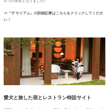
ルでの滞在となりました♪
⇒「ザ サイアム」の詳細記事はこちらをクリックしてくださ
い！
愛犬と旅した宿とレストラン特設サイト