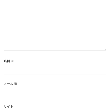
名前
※
メール
※
サイト