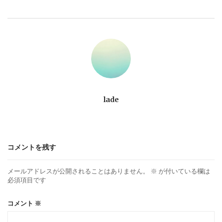
ビ
ゲ
ー
シ
ョ
lade
ン
コメントを残す
メールアドレスが公開されることはありません。
※
が付いている欄は
必須項目です
コメント
※