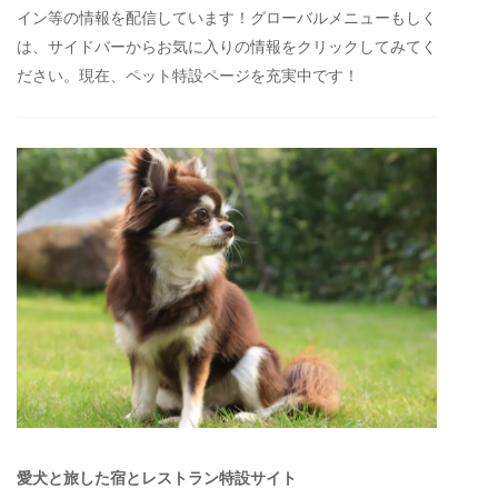
イン等の情報を配信しています！グローバルメニューもしく
は、サイドバーからお気に入りの情報をクリックしてみてく
ださい。現在、ペット特設ページを充実中です！
愛犬と旅した宿とレストラン特設サイト