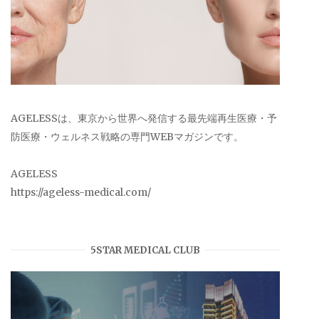
AGELESSは、東京から世界へ発信する最先端再生医療・予
防医療・ウェルネス戦略の専門WEBマガジンです。
AGELESS
https://ageless-medical.com/
5STAR MEDICAL CLUB