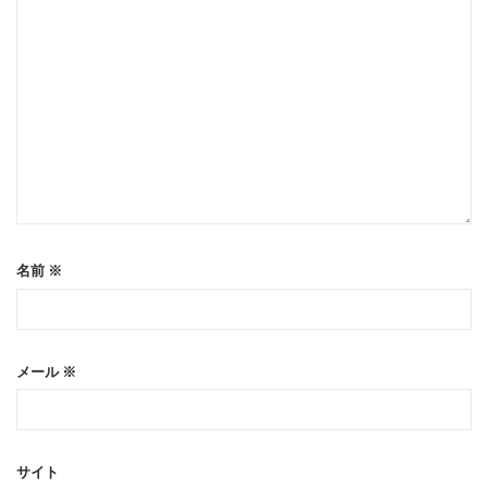
名前
※
メール
※
サイト