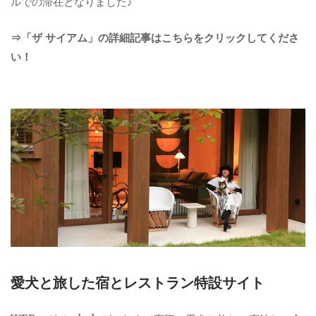
ルでの滞在となりました♪
⇒「ザ サイアム」の詳細記事はこちらをクリックしてくださ
い！
愛犬と旅した宿とレストラン特設サイト