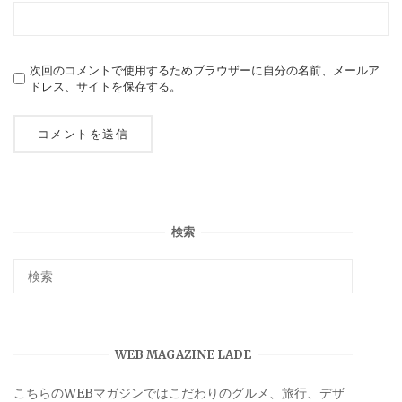
次回のコメントで使用するためブラウザーに自分の名前、メールア
ドレス、サイトを保存する。
検索
WEB MAGAZINE LADE
こちらのWEBマガジンではこだわりのグルメ、旅行、デザ