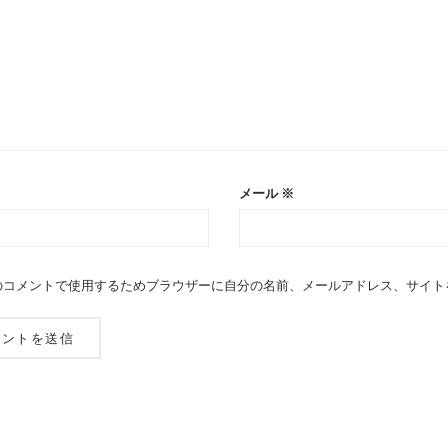
メール
※
のコメントで使用するためブラウザーに自分の名前、メールアドレス、サイト