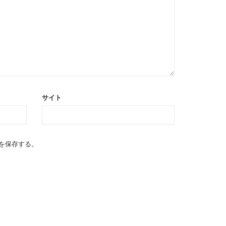
サイト
を保存する。