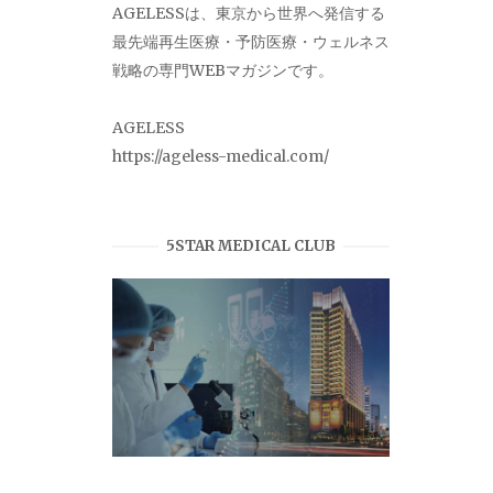
AGELESSは、東京から世界へ発信する
最先端再生医療・予防医療・ウェルネス
戦略の専門WEBマガジンです。
AGELESS
https://ageless-medical.com/
5STAR MEDICAL CLUB