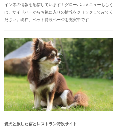
イン等の情報を配信しています！グローバルメニューもしく
は、サイドバーからお気に入りの情報をクリックしてみてく
ださい。現在、ペット特設ページを充実中です！
愛犬と旅した宿とレストラン特設サイト