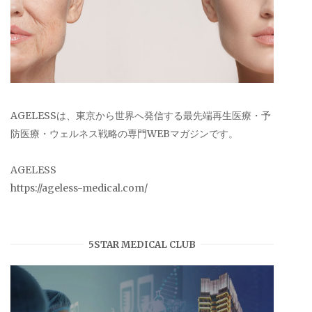
AGELESSは、東京から世界へ発信する最先端再生医療・予
防医療・ウェルネス戦略の専門WEBマガジンです。
AGELESS
https://ageless-medical.com/
5STAR MEDICAL CLUB