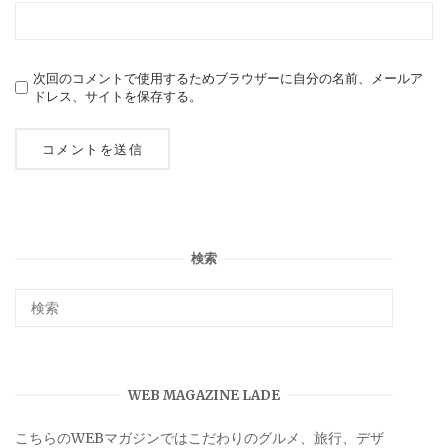
次回のコメントで使用するためブラウザーに自分の名前、メールア
ドレス、サイトを保存する。
検索
WEB MAGAZINE LADE
こちらのWEBマガジンではこだわりのグルメ、旅行、デザ