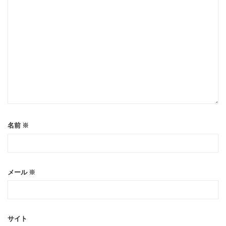
名前
※
メール
※
サイト