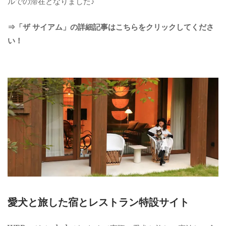
ルでの滞在となりました♪
⇒「ザ サイアム」の詳細記事はこちらをクリックしてくださ
い！
愛犬と旅した宿とレストラン特設サイト