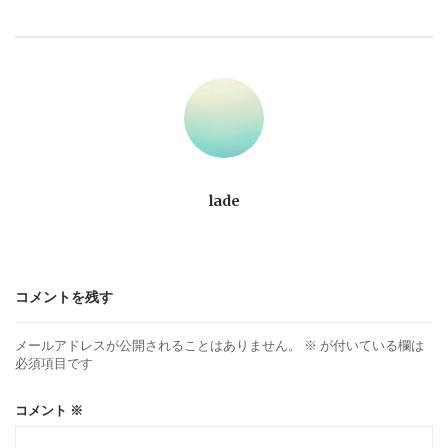
ビ
ゲ
ー
シ
ョ
lade
ン
コメントを残す
メールアドレスが公開されることはありません。
※
が付いている欄は
必須項目です
コメント
※