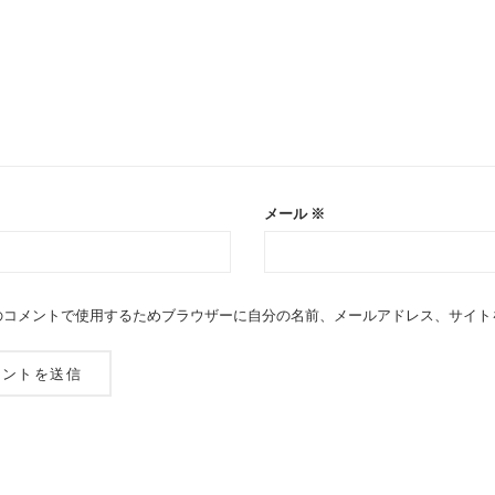
メール
※
のコメントで使用するためブラウザーに自分の名前、メールアドレス、サイト