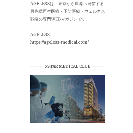
AGELESSは、東京から世界へ発信する
最先端再生医療・予防医療・ウェルネス
戦略の専門WEBマガジンです。
AGELESS
https://ageless-medical.com/
5STAR MEDICAL CLUB