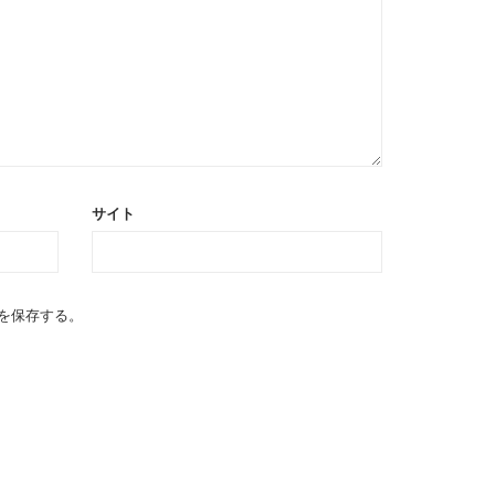
サイト
を保存する。