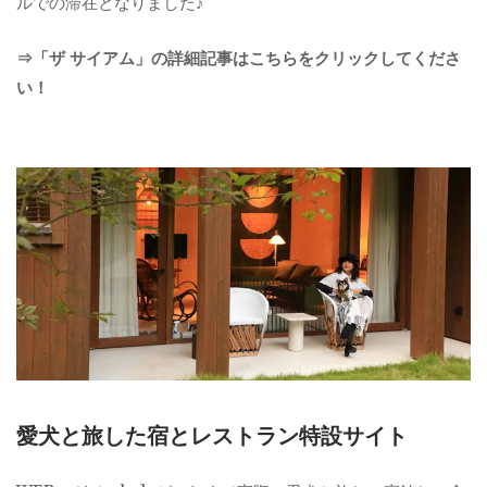
ルでの滞在となりました♪
⇒「ザ サイアム」の詳細記事はこちらをクリックしてくださ
い！
愛犬と旅した宿とレストラン特設サイト