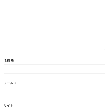
名前
※
メール
※
サイト