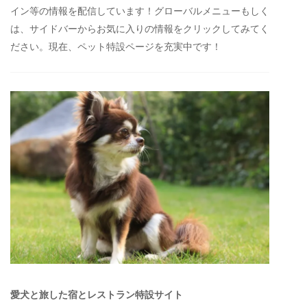
イン等の情報を配信しています！グローバルメニューもしく
は、サイドバーからお気に入りの情報をクリックしてみてく
ださい。現在、ペット特設ページを充実中です！
愛犬と旅した宿とレストラン特設サイト