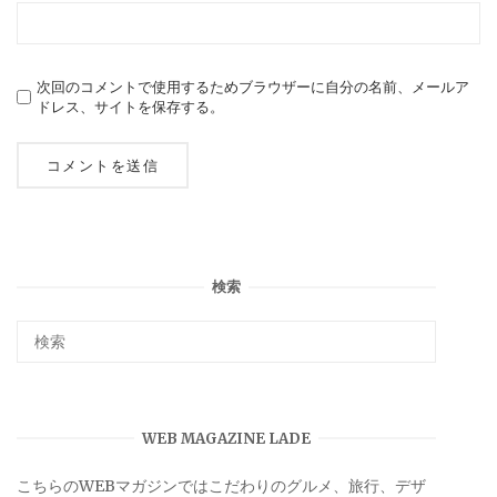
次回のコメントで使用するためブラウザーに自分の名前、メールア
ドレス、サイトを保存する。
検索
WEB MAGAZINE LADE
こちらのWEBマガジンではこだわりのグルメ、旅行、デザ