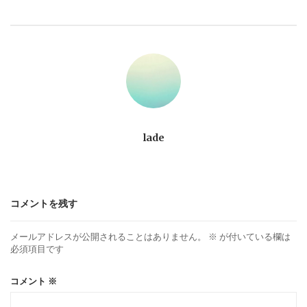
ビ
ゲ
ー
シ
ョ
lade
ン
コメントを残す
メールアドレスが公開されることはありません。
※
が付いている欄は
必須項目です
コメント
※