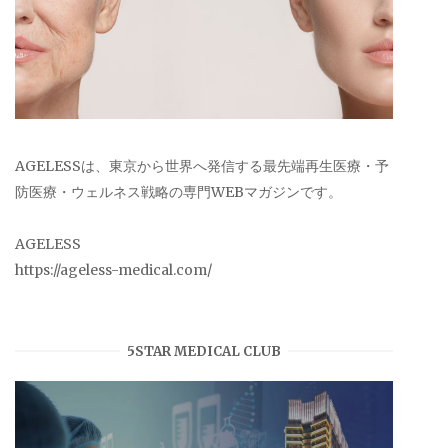
AGELESSは、東京から世界へ発信する最先端再生医療・予
防医療・ウェルネス戦略の専門WEBマガジンです。
AGELESS
https://ageless-medical.com/
5STAR MEDICAL CLUB