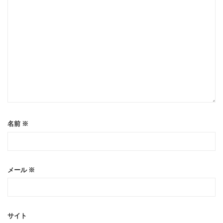
名前
※
メール
※
サイト