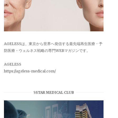
AGELESSは、東京から世界へ発信する最先端再生医療・予
防医療・ウェルネス戦略の専門WEBマガジンです。
AGELESS
https://ageless-medical.com/
5STAR MEDICAL CLUB