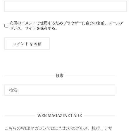
次回のコメントで使用するためブラウザーに自分の名前、メールア
ドレス、サイトを保存する。
検索
WEB MAGAZINE LADE
こちらのWEBマガジンではこだわりのグルメ、旅行、デザ