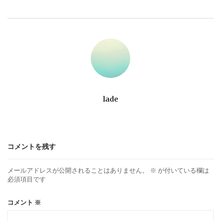
ビ
ゲ
ー
シ
ョ
lade
ン
コメントを残す
メールアドレスが公開されることはありません。
※
が付いている欄は
必須項目です
コメント
※