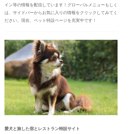
イン等の情報を配信しています！グローバルメニューもしく
は、サイドバーからお気に入りの情報をクリックしてみてく
ださい。現在、ペット特設ページを充実中です！
愛犬と旅した宿とレストラン特設サイト