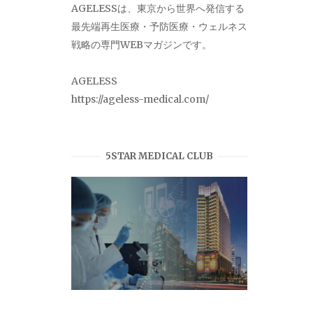
AGELESSは、東京から世界へ発信する
最先端再生医療・予防医療・ウェルネス
戦略の専門WEBマガジンです。
AGELESS
https://ageless-medical.com/
5STAR MEDICAL CLUB