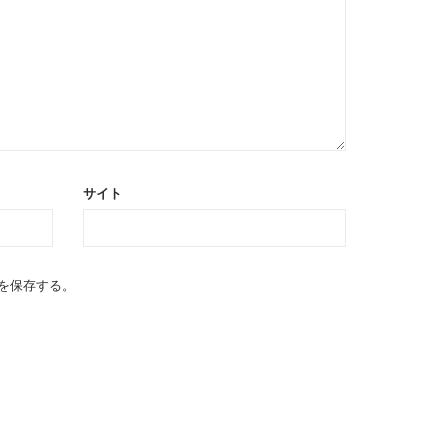
サイト
を保存する。