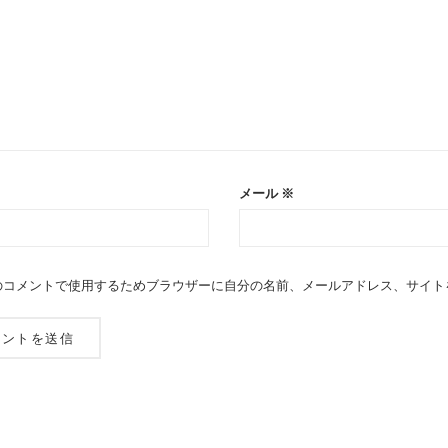
メール
※
のコメントで使用するためブラウザーに自分の名前、メールアドレス、サイト