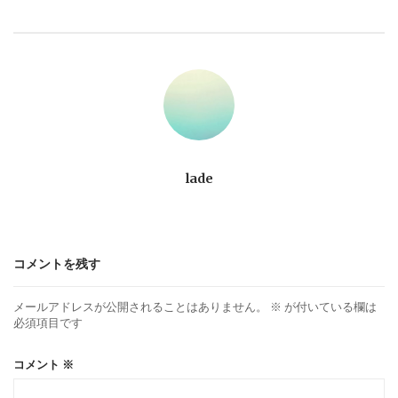
ビ
ゲ
ー
シ
ョ
lade
ン
コメントを残す
メールアドレスが公開されることはありません。
※
が付いている欄は
必須項目です
コメント
※