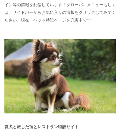
イン等の情報を配信しています！グローバルメニューもしく
は、サイドバーからお気に入りの情報をクリックしてみてく
ださい。現在、ペット特設ページを充実中です！
愛犬と旅した宿とレストラン特設サイト