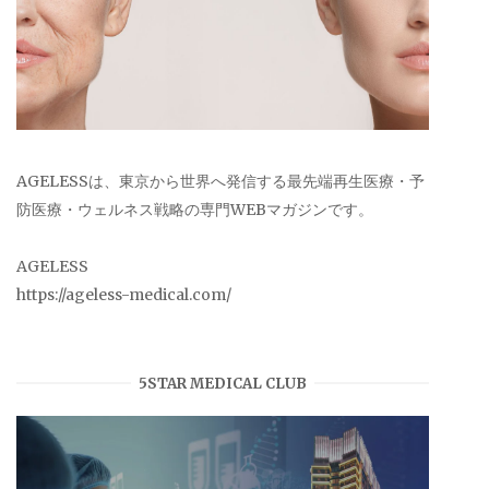
AGELESSは、東京から世界へ発信する最先端再生医療・予
防医療・ウェルネス戦略の専門WEBマガジンです。
AGELESS
https://ageless-medical.com/
5STAR MEDICAL CLUB