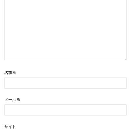
名前
※
メール
※
サイト