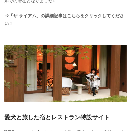
ルでの滞在となりました♪
⇒「ザ サイアム」の詳細記事はこちらをクリックしてくださ
い！
愛犬と旅した宿とレストラン特設サイト