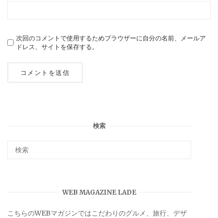
次回のコメントで使用するためブラウザーに自分の名前、メールア
ドレス、サイトを保存する。
検索
WEB MAGAZINE LADE
こちらのWEBマガジンではこだわりのグルメ、旅行、デザ