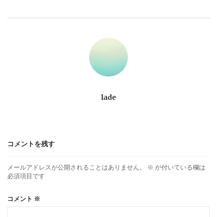
ビ
ゲ
ー
シ
ョ
lade
ン
コメントを残す
メールアドレスが公開されることはありません。
※
が付いている欄は
必須項目です
コメント
※