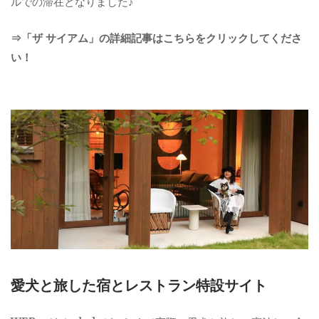
ルでの滞在となりました♪
⇒「ザ サイアム」の詳細記事はこちらをクリックしてくださ
い！
愛犬と旅した宿とレストラン特設サイト