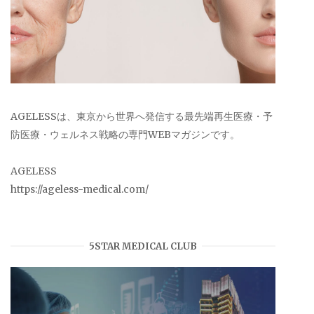
AGELESSは、東京から世界へ発信する最先端再生医療・予
防医療・ウェルネス戦略の専門WEBマガジンです。
AGELESS
https://ageless-medical.com/
5STAR MEDICAL CLUB