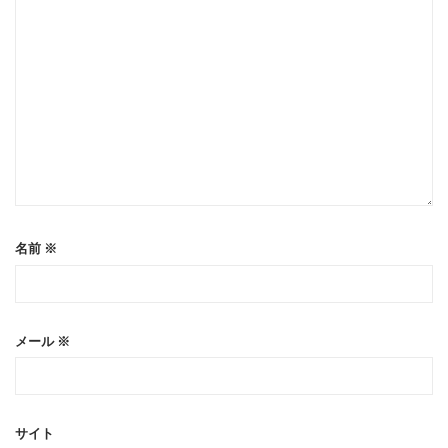
名前
※
メール
※
サイト