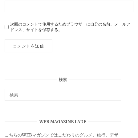
次回のコメントで使用するためブラウザーに自分の名前、メールア
ドレス、サイトを保存する。
検索
WEB MAGAZINE LADE
こちらのWEBマガジンではこだわりのグルメ、旅行、デザ