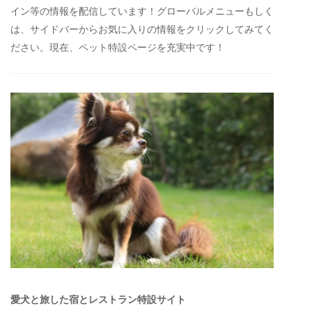
イン等の情報を配信しています！グローバルメニューもしく
は、サイドバーからお気に入りの情報をクリックしてみてく
ださい。現在、ペット特設ページを充実中です！
愛犬と旅した宿とレストラン特設サイト