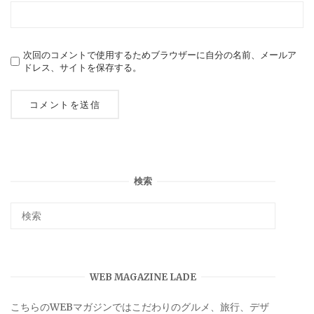
次回のコメントで使用するためブラウザーに自分の名前、メールア
ドレス、サイトを保存する。
検索
WEB MAGAZINE LADE
こちらのWEBマガジンではこだわりのグルメ、旅行、デザ