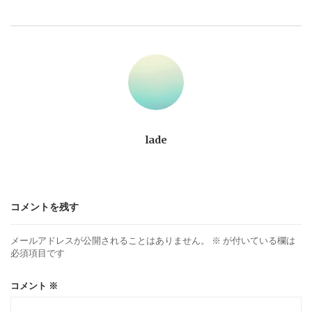
ビ
ゲ
ー
シ
ョ
lade
ン
コメントを残す
メールアドレスが公開されることはありません。
※
が付いている欄は
必須項目です
コメント
※