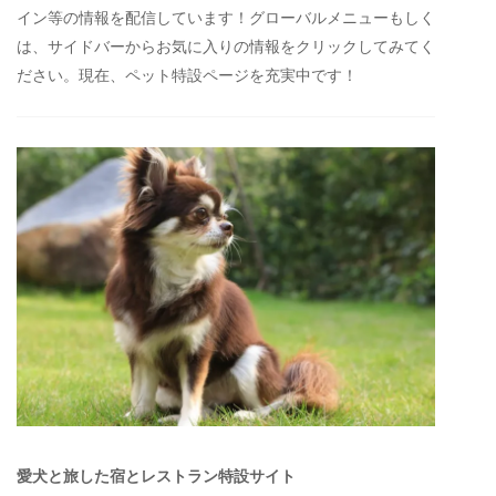
イン等の情報を配信しています！グローバルメニューもしく
は、サイドバーからお気に入りの情報をクリックしてみてく
ださい。現在、ペット特設ページを充実中です！
愛犬と旅した宿とレストラン特設サイト