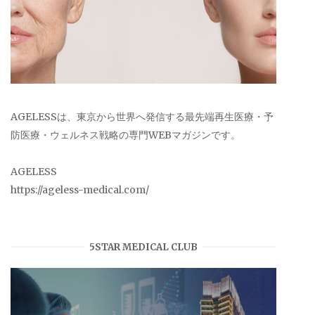
AGELESSは、東京から世界へ発信する最先端再生医療・予
防医療・ウェルネス戦略の専門WEBマガジンです。
AGELESS
https://ageless-medical.com/
5STAR MEDICAL CLUB