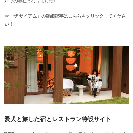
ルでの滞在となりました♪
⇒「ザ サイアム」の詳細記事はこちらをクリックしてくださ
い！
愛犬と旅した宿とレストラン特設サイト