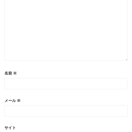
名前
※
メール
※
サイト