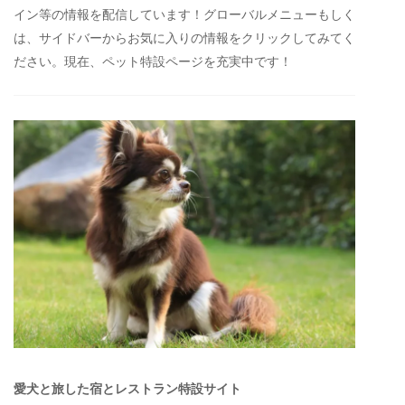
イン等の情報を配信しています！グローバルメニューもしく
は、サイドバーからお気に入りの情報をクリックしてみてく
ださい。現在、ペット特設ページを充実中です！
愛犬と旅した宿とレストラン特設サイト