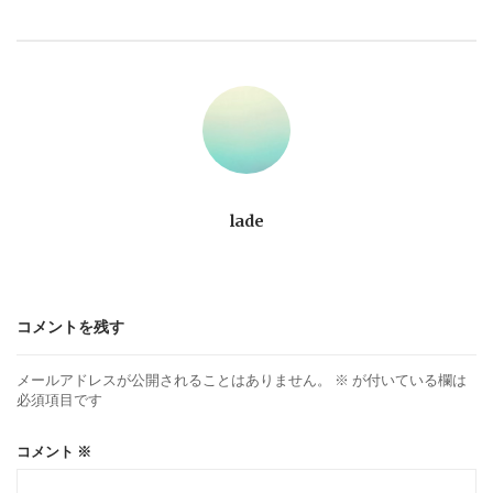
ビ
ゲ
ー
シ
ョ
lade
ン
コメントを残す
メールアドレスが公開されることはありません。
※
が付いている欄は
必須項目です
コメント
※