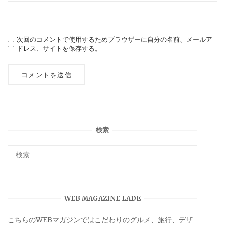
次回のコメントで使用するためブラウザーに自分の名前、メールア
ドレス、サイトを保存する。
検索
WEB MAGAZINE LADE
こちらのWEBマガジンではこだわりのグルメ、旅行、デザ