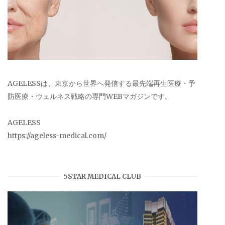
AGELESSは、東京から世界へ発信する最先端再生医療・予
防医療・ウェルネス戦略の専門WEBマガジンです。
AGELESS
https://ageless-medical.com/
5STAR MEDICAL CLUB