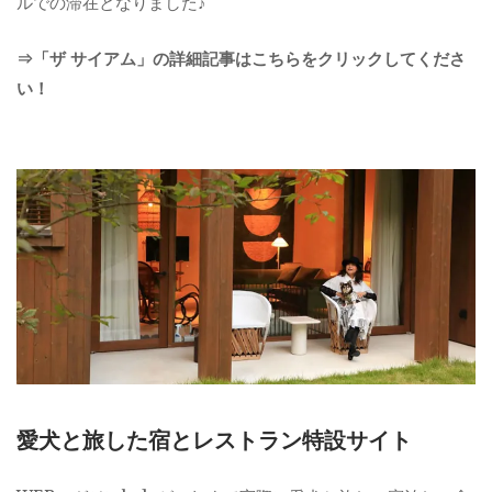
ルでの滞在となりました♪
⇒「ザ サイアム」の詳細記事はこちらをクリックしてくださ
い！
愛犬と旅した宿とレストラン特設サイト