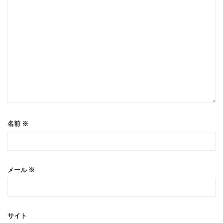
名前
※
メール
※
サイト