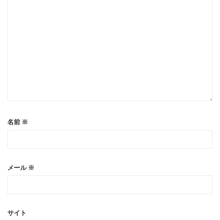
名前
※
メール
※
サイト