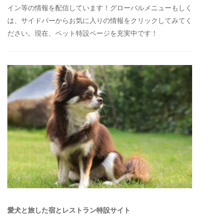
イン等の情報を配信しています！グローバルメニューもしく
は、サイドバーからお気に入りの情報をクリックしてみてく
ださい。現在、ペット特設ページを充実中です！
愛犬と旅した宿とレストラン特設サイト