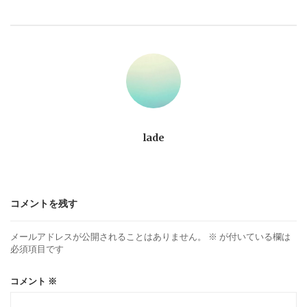
ビ
ゲ
ー
シ
ョ
lade
ン
コメントを残す
メールアドレスが公開されることはありません。
※
が付いている欄は
必須項目です
コメント
※