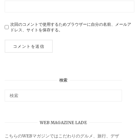
次回のコメントで使用するためブラウザーに自分の名前、メールア
ドレス、サイトを保存する。
検索
WEB MAGAZINE LADE
こちらのWEBマガジンではこだわりのグルメ、旅行、デザ