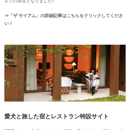
ルでの滞在となりました♪
⇒「ザ サイアム」の詳細記事はこちらをクリックしてくださ
い！
愛犬と旅した宿とレストラン特設サイト