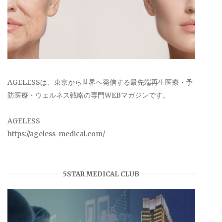
AGELESSは、東京から世界へ発信する最先端再生医療・予
防医療・ウェルネス戦略の専門WEBマガジンです。
AGELESS
https://ageless-medical.com/
5STAR MEDICAL CLUB