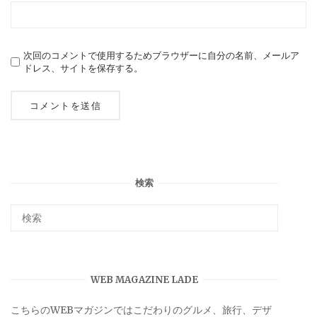
次回のコメントで使用するためブラウザーに自分の名前、メールア
ドレス、サイトを保存する。
検索
WEB MAGAZINE LADE
こちらのWEBマガジンではこだわりのグルメ、旅行、デザ