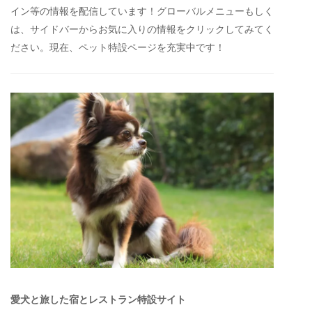
イン等の情報を配信しています！グローバルメニューもしく
は、サイドバーからお気に入りの情報をクリックしてみてく
ださい。現在、ペット特設ページを充実中です！
愛犬と旅した宿とレストラン特設サイト