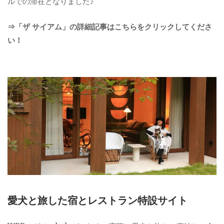
ルでの滞在となりました♪
⇒「ザ サイアム」の詳細記事はこちらをクリックしてくださ
い！
愛犬と旅した宿とレストラン特設サイト