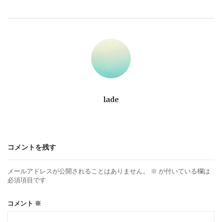
ビ
ゲ
ー
シ
ョ
lade
ン
コメントを残す
メールアドレスが公開されることはありません。
※
が付いている欄は
必須項目です
コメント
※