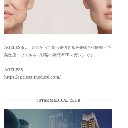
AGELESSは、東京から世界へ発信する最先端再生医療・予
防医療・ウェルネス戦略の専門WEBマガジンです。
AGELESS
https://ageless-medical.com/
5STAR MEDICAL CLUB