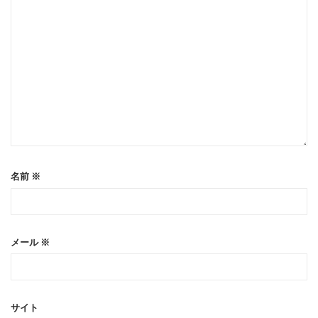
名前
※
メール
※
サイト