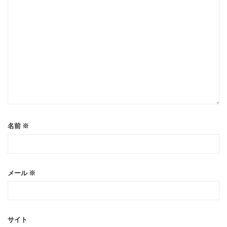
名前
※
メール
※
サイト