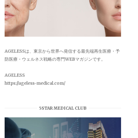
AGELESSは、東京から世界へ発信する最先端再生医療・予
防医療・ウェルネス戦略の専門WEBマガジンです。
AGELESS
https://ageless-medical.com/
5STAR MEDICAL CLUB