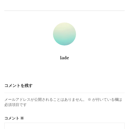
ビ
ゲ
ー
シ
ョ
lade
ン
コメントを残す
メールアドレスが公開されることはありません。
※
が付いている欄は
必須項目です
コメント
※