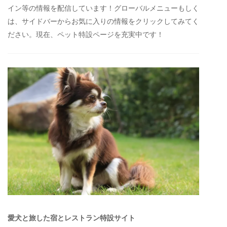
イン等の情報を配信しています！グローバルメニューもしく
は、サイドバーからお気に入りの情報をクリックしてみてく
ださい。現在、ペット特設ページを充実中です！
愛犬と旅した宿とレストラン特設サイト