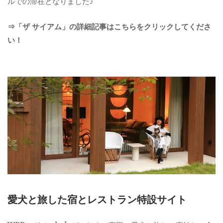
ルでの滞在となりました♪
⇒「ザ サイアム」の詳細記事はこちらをクリックしてくださ
い！
愛犬と旅した宿とレストラン特設サイト