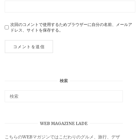
次回のコメントで使用するためブラウザーに自分の名前、メールア
ドレス、サイトを保存する。
検索
WEB MAGAZINE LADE
こちらのWEBマガジンではこだわりのグルメ、旅行、デザ