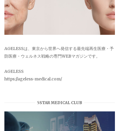
AGELESSは、東京から世界へ発信する最先端再生医療・予
防医療・ウェルネス戦略の専門WEBマガジンです。
AGELESS
https://ageless-medical.com/
5STAR MEDICAL CLUB