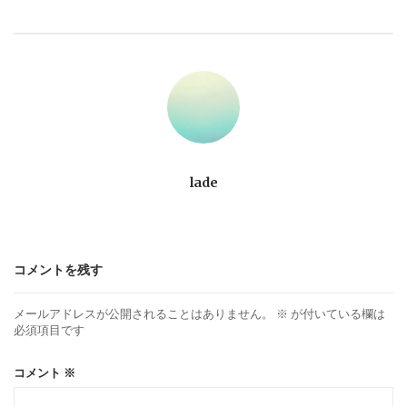
ビ
ゲ
ー
シ
ョ
lade
ン
コメントを残す
メールアドレスが公開されることはありません。
※
が付いている欄は
必須項目です
コメント
※