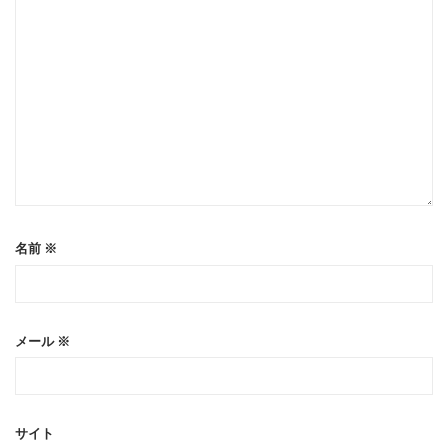
名前
※
メール
※
サイト