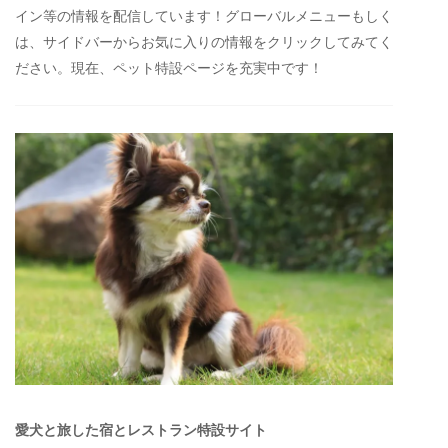
イン等の情報を配信しています！グローバルメニューもしく
は、サイドバーからお気に入りの情報をクリックしてみてく
ださい。現在、ペット特設ページを充実中です！
愛犬と旅した宿とレストラン特設サイト