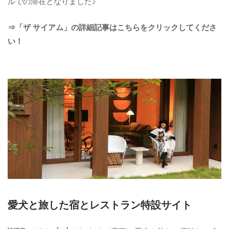
ルでの滞在となりました♪
⇒「ザ サイアム」の詳細記事はこちらをクリックしてくださ
い！
愛犬と旅した宿とレストラン特設サイト