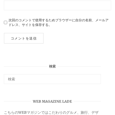
次回のコメントで使用するためブラウザーに自分の名前、メールア
ドレス、サイトを保存する。
検索
WEB MAGAZINE LADE
こちらのWEBマガジンではこだわりのグルメ、旅行、デザ