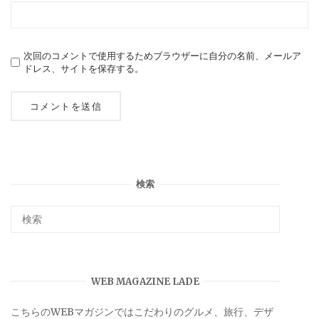
次回のコメントで使用するためブラウザーに自分の名前、メールア
ドレス、サイトを保存する。
検索
WEB MAGAZINE LADE
こちらのWEBマガジンではこだわりのグルメ、旅行、デザ