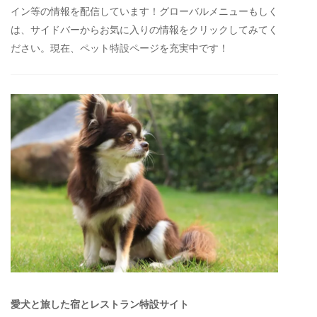
イン等の情報を配信しています！グローバルメニューもしく
は、サイドバーからお気に入りの情報をクリックしてみてく
ださい。現在、ペット特設ページを充実中です！
愛犬と旅した宿とレストラン特設サイト