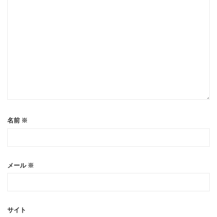
名前
※
メール
※
サイト