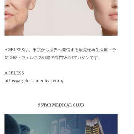
AGELESSは、東京から世界へ発信する最先端再生医療・予
防医療・ウェルネス戦略の専門WEBマガジンです。
AGELESS
https://ageless-medical.com/
5STAR MEDICAL CLUB