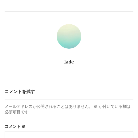
ビ
ゲ
ー
シ
ョ
lade
ン
コメントを残す
メールアドレスが公開されることはありません。
※
が付いている欄は
必須項目です
コメント
※