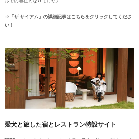
ルでの滞在となりました♪
⇒「ザ サイアム」の詳細記事はこちらをクリックしてくださ
い！
愛犬と旅した宿とレストラン特設サイト