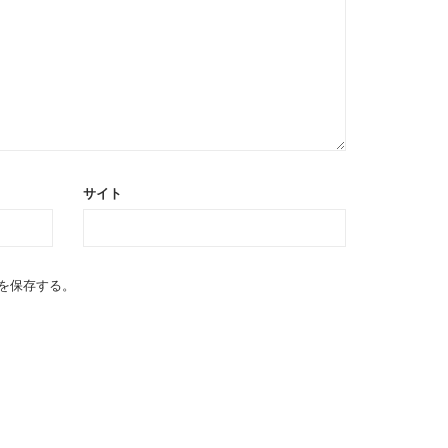
サイト
を保存する。