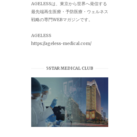
AGELESSは、東京から世界へ発信する
最先端再生医療・予防医療・ウェルネス
戦略の専門WEBマガジンです。
AGELESS
https://ageless-medical.com/
5STAR MEDICAL CLUB