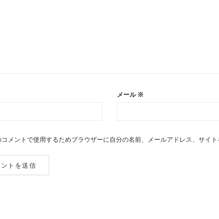
メール
※
のコメントで使用するためブラウザーに自分の名前、メールアドレス、サイト