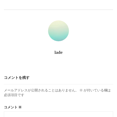
ビ
ゲ
ー
シ
ョ
lade
ン
コメントを残す
メールアドレスが公開されることはありません。
※
が付いている欄は
必須項目です
コメント
※