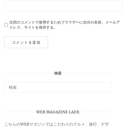
次回のコメントで使用するためブラウザーに自分の名前、メールア
ドレス、サイトを保存する。
検索
WEB MAGAZINE LADE
こちらのWEBマガジンではこだわりのグルメ、旅行、デザ