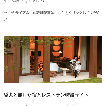
ルでの滞在となりました♪
⇒「ザ サイアム」の詳細記事はこちらをクリックしてくださ
い！
愛犬と旅した宿とレストラン特設サイト