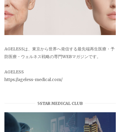
AGELESSは、東京から世界へ発信する最先端再生医療・予
防医療・ウェルネス戦略の専門WEBマガジンです。
AGELESS
https://ageless-medical.com/
5STAR MEDICAL CLUB