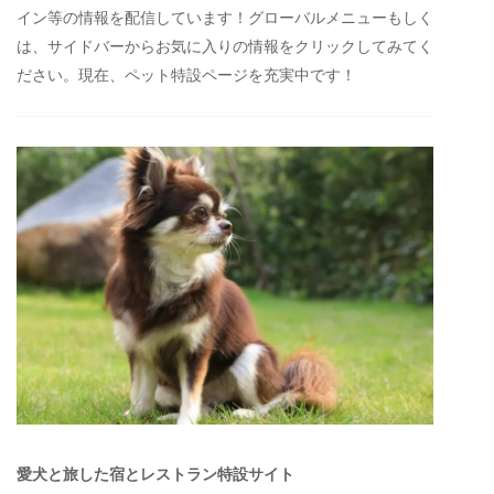
イン等の情報を配信しています！グローバルメニューもしく
は、サイドバーからお気に入りの情報をクリックしてみてく
ださい。現在、ペット特設ページを充実中です！
愛犬と旅した宿とレストラン特設サイト