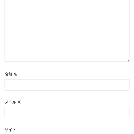
名前
※
メール
※
サイト