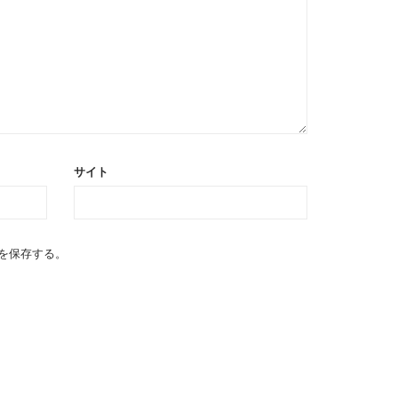
サイト
を保存する。