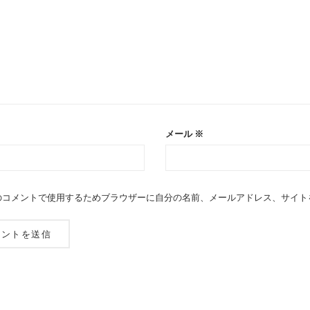
メール
※
のコメントで使用するためブラウザーに自分の名前、メールアドレス、サイト