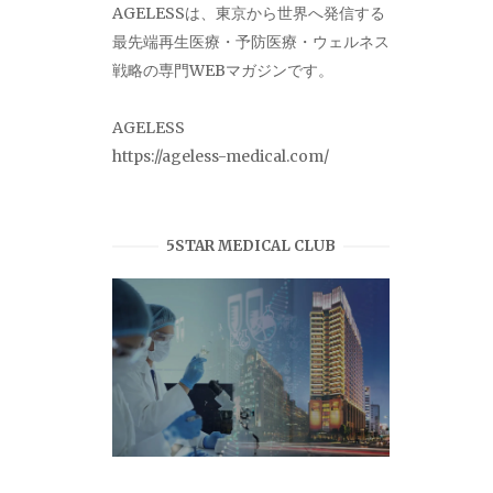
AGELESSは、東京から世界へ発信する
最先端再生医療・予防医療・ウェルネス
戦略の専門WEBマガジンです。
AGELESS
https://ageless-medical.com/
5STAR MEDICAL CLUB