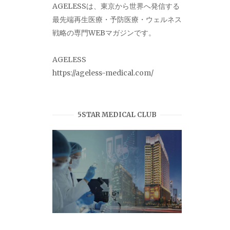
AGELESSは、東京から世界へ発信する
最先端再生医療・予防医療・ウェルネス
戦略の専門WEBマガジンです。
AGELESS
https://ageless-medical.com/
5STAR MEDICAL CLUB