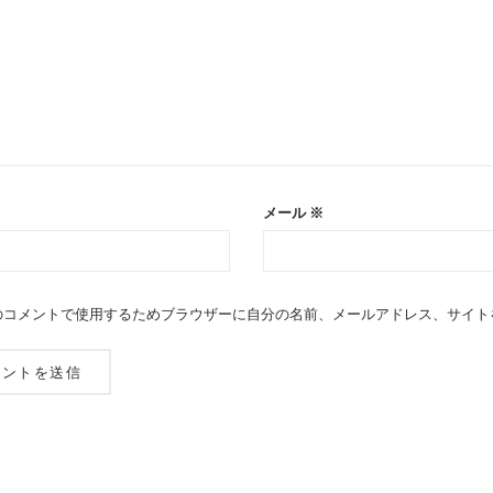
メール
※
のコメントで使用するためブラウザーに自分の名前、メールアドレス、サイト