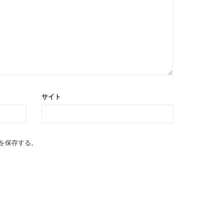
サイト
を保存する。