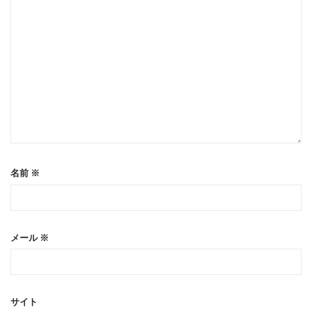
名前
※
メール
※
サイト