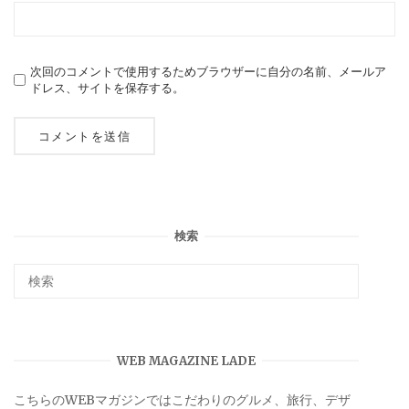
次回のコメントで使用するためブラウザーに自分の名前、メールア
ドレス、サイトを保存する。
検索
WEB MAGAZINE LADE
こちらのWEBマガジンではこだわりのグルメ、旅行、デザ