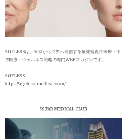
AGELESSは、東京から世界へ発信する最先端再生医療・予
防医療・ウェルネス戦略の専門WEBマガジンです。
AGELESS
https://ageless-medical.com/
5STAR MEDICAL CLUB