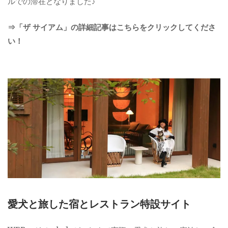
ルでの滞在となりました♪
⇒「ザ サイアム」の詳細記事はこちらをクリックしてくださ
い！
愛犬と旅した宿とレストラン特設サイト