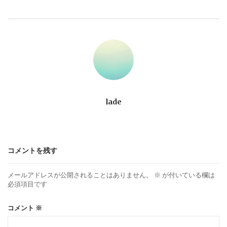
ビ
ゲ
ー
シ
ョ
lade
ン
コメントを残す
メールアドレスが公開されることはありません。
※
が付いている欄は
必須項目です
コメント
※