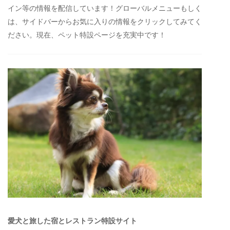
イン等の情報を配信しています！グローバルメニューもしく
は、サイドバーからお気に入りの情報をクリックしてみてく
ださい。現在、ペット特設ページを充実中です！
愛犬と旅した宿とレストラン特設サイト