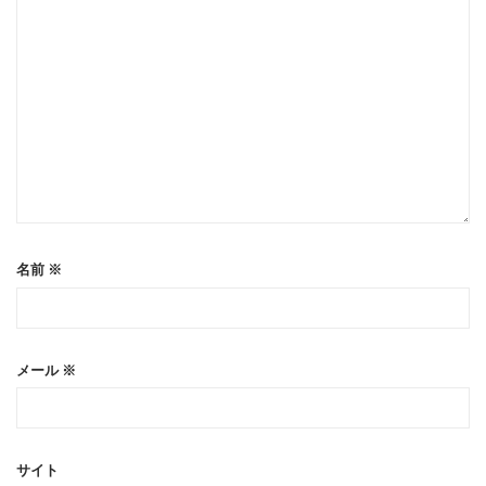
名前
※
メール
※
サイト