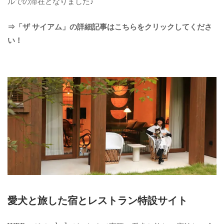
ルでの滞在となりました♪
⇒「ザ サイアム」の詳細記事はこちらをクリックしてくださ
い！
愛犬と旅した宿とレストラン特設サイト