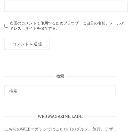
次回のコメントで使用するためブラウザーに自分の名前、メールア
ドレス、サイトを保存する。
検索
WEB MAGAZINE LADE
こちらのWEBマガジンではこだわりのグルメ、旅行、デザ