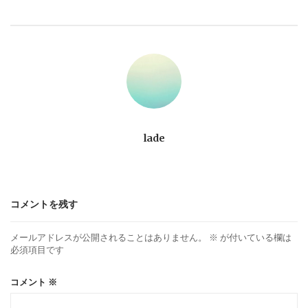
ビ
ゲ
ー
シ
ョ
lade
ン
コメントを残す
メールアドレスが公開されることはありません。
※
が付いている欄は
必須項目です
コメント
※