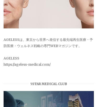
AGELESSは、東京から世界へ発信する最先端再生医療・予
防医療・ウェルネス戦略の専門WEBマガジンです。
AGELESS
https://ageless-medical.com/
5STAR MEDICAL CLUB