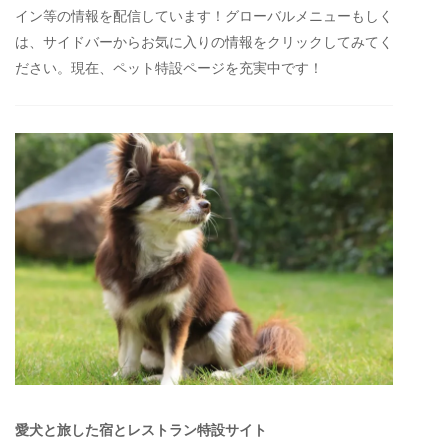
イン等の情報を配信しています！グローバルメニューもしく
は、サイドバーからお気に入りの情報をクリックしてみてく
ださい。現在、ペット特設ページを充実中です！
愛犬と旅した宿とレストラン特設サイト