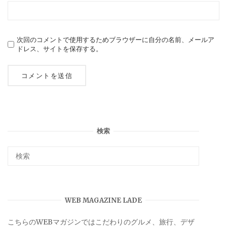
次回のコメントで使用するためブラウザーに自分の名前、メールア
ドレス、サイトを保存する。
検索
WEB MAGAZINE LADE
こちらのWEBマガジンではこだわりのグルメ、旅行、デザ