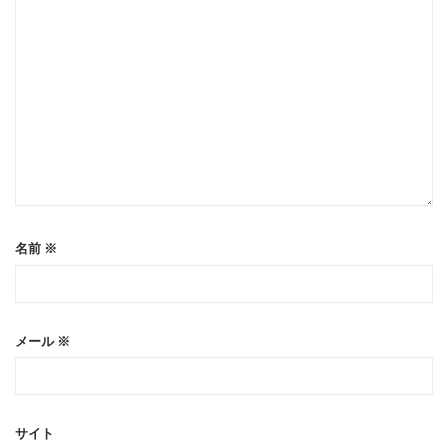
名前
※
メール
※
サイト