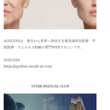
AGELESSは、東京から世界へ発信する最先端再生医療・予
防医療・ウェルネス戦略の専門WEBマガジンです。
AGELESS
https://ageless-medical.com/
5STAR MEDICAL CLUB