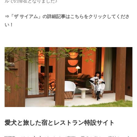
ルでの滞在となりました♪
⇒「ザ サイアム」の詳細記事はこちらをクリックしてくださ
い！
愛犬と旅した宿とレストラン特設サイト