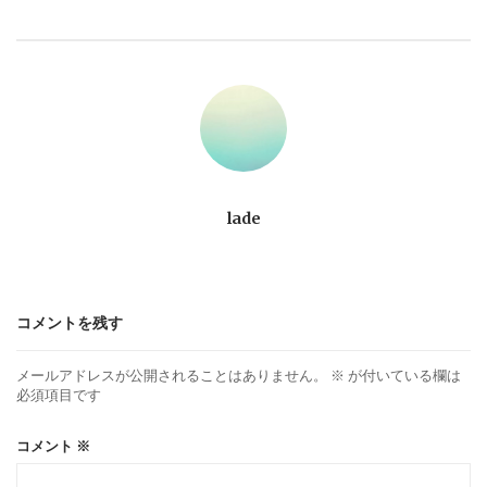
ビ
ゲ
ー
シ
ョ
lade
ン
コメントを残す
メールアドレスが公開されることはありません。
※
が付いている欄は
必須項目です
コメント
※