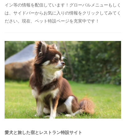
イン等の情報を配信しています！グローバルメニューもしく
は、サイドバーからお気に入りの情報をクリックしてみてく
ださい。現在、ペット特設ページを充実中です！
愛犬と旅した宿とレストラン特設サイト