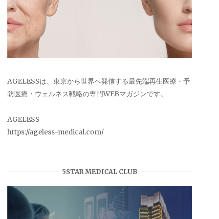
AGELESSは、東京から世界へ発信する最先端再生医療・予
防医療・ウェルネス戦略の専門WEBマガジンです。
AGELESS
https://ageless-medical.com/
5STAR MEDICAL CLUB