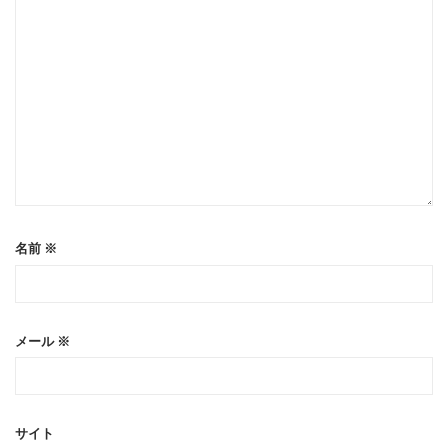
名前
※
メール
※
サイト