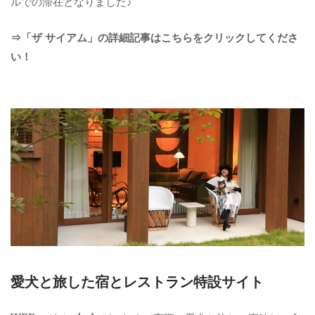
ルでの滞在となりました♪
⇒「ザ サイアム」の詳細記事はこちらをクリックしてくださ
い！
愛犬と旅した宿とレストラン特設サイト