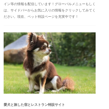
イン等の情報を配信しています！グローバルメニューもしく
は、サイドバーからお気に入りの情報をクリックしてみてく
ださい。現在、ペット特設ページを充実中です！
愛犬と旅した宿とレストラン特設サイト