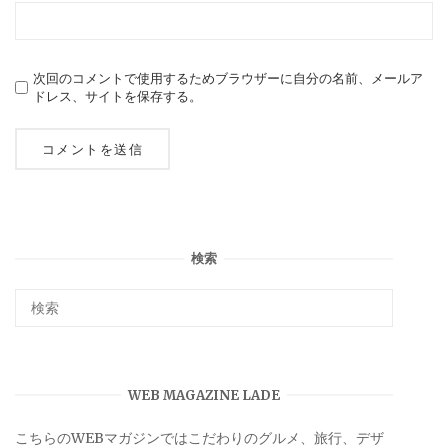
次回のコメントで使用するためブラウザーに自分の名前、メールア
ドレス、サイトを保存する。
検索
WEB MAGAZINE LADE
こちらのWEBマガジンではこだわりのグルメ、旅行、デザ