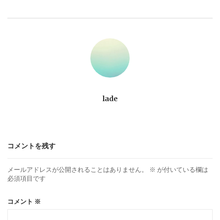
ビ
ゲ
ー
シ
ョ
lade
ン
コメントを残す
メールアドレスが公開されることはありません。
※
が付いている欄は
必須項目です
コメント
※