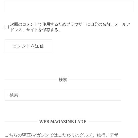
次回のコメントで使用するためブラウザーに自分の名前、メールア
ドレス、サイトを保存する。
検索
WEB MAGAZINE LADE
こちらのWEBマガジンではこだわりのグルメ、旅行、デザ