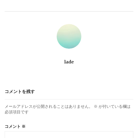
ビ
ゲ
ー
シ
ョ
lade
ン
コメントを残す
メールアドレスが公開されることはありません。
※
が付いている欄は
必須項目です
コメント
※