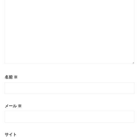
名前
※
メール
※
サイト