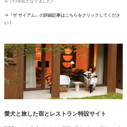
ルでの滞在となりました♪
⇒「ザ サイアム」の詳細記事はこちらをクリックしてくださ
い！
愛犬と旅した宿とレストラン特設サイト