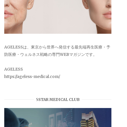
AGELESSは、東京から世界へ発信する最先端再生医療・予
防医療・ウェルネス戦略の専門WEBマガジンです。
AGELESS
https://ageless-medical.com/
5STAR MEDICAL CLUB