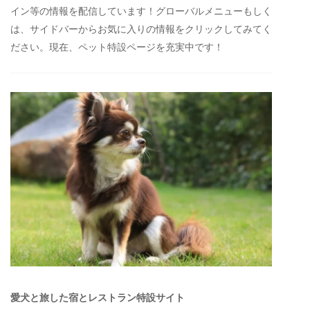
イン等の情報を配信しています！グローバルメニューもしく
は、サイドバーからお気に入りの情報をクリックしてみてく
ださい。現在、ペット特設ページを充実中です！
愛犬と旅した宿とレストラン特設サイト