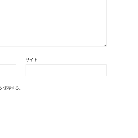
サイト
を保存する。