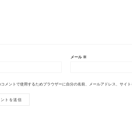
メール
※
のコメントで使用するためブラウザーに自分の名前、メールアドレス、サイト