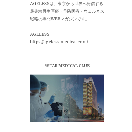
AGELESSは、東京から世界へ発信する
最先端再生医療・予防医療・ウェルネス
戦略の専門WEBマガジンです。
AGELESS
https://ageless-medical.com/
5STAR MEDICAL CLUB