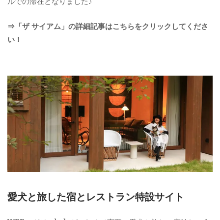
ルでの滞在となりました♪
⇒「ザ サイアム」の詳細記事はこちらをクリックしてくださ
い！
愛犬と旅した宿とレストラン特設サイト