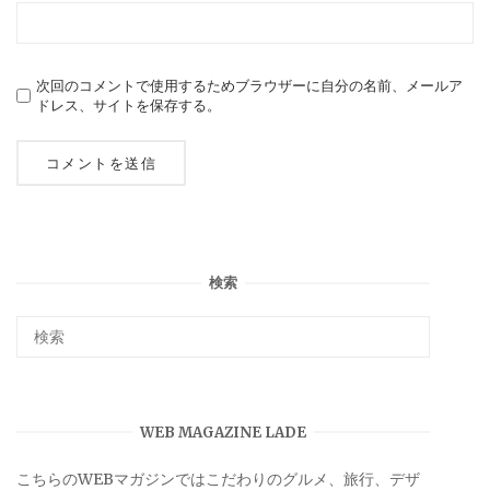
次回のコメントで使用するためブラウザーに自分の名前、メールア
ドレス、サイトを保存する。
検索
WEB MAGAZINE LADE
こちらのWEBマガジンではこだわりのグルメ、旅行、デザ