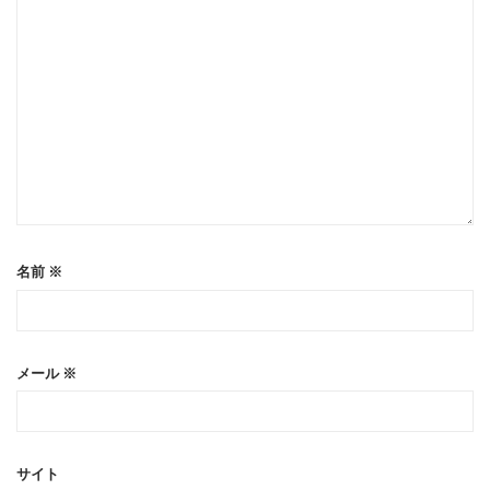
名前
※
メール
※
サイト