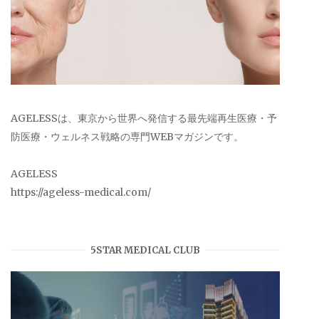
AGELESSは、東京から世界へ発信する最先端再生医療・予
防医療・ウェルネス戦略の専門WEBマガジンです。
AGELESS
https://ageless-medical.com/
5STAR MEDICAL CLUB