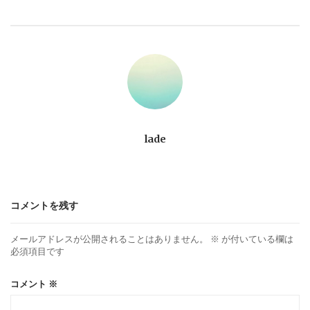
ビ
ゲ
ー
シ
ョ
lade
ン
コメントを残す
メールアドレスが公開されることはありません。
※
が付いている欄は
必須項目です
コメント
※