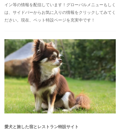
イン等の情報を配信しています！グローバルメニューもしく
は、サイドバーからお気に入りの情報をクリックしてみてく
ださい。現在、ペット特設ページを充実中です！
愛犬と旅した宿とレストラン特設サイト