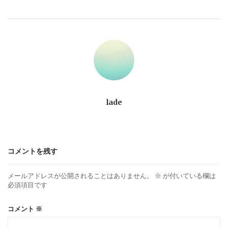
ビ
ゲ
ー
シ
ョ
lade
ン
コメントを残す
メールアドレスが公開されることはありません。
※
が付いている欄は
必須項目です
コメント
※