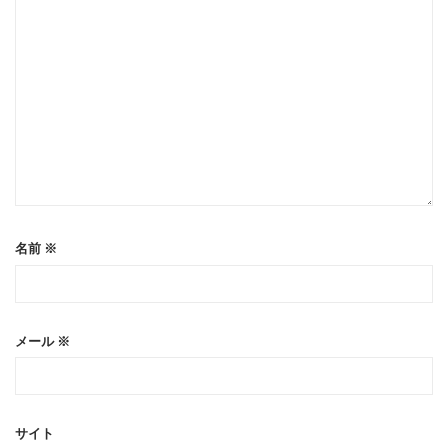
名前
※
メール
※
サイト