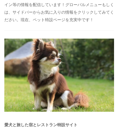
イン等の情報を配信しています！グローバルメニューもしく
は、サイドバーからお気に入りの情報をクリックしてみてく
ださい。現在、ペット特設ページを充実中です！
愛犬と旅した宿とレストラン特設サイト