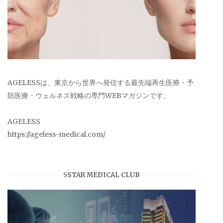
AGELESSは、東京から世界へ発信する最先端再生医療・予
防医療・ウェルネス戦略の専門WEBマガジンです。
AGELESS
https://ageless-medical.com/
5STAR MEDICAL CLUB