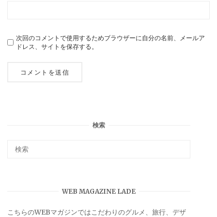
次回のコメントで使用するためブラウザーに自分の名前、メールア
ドレス、サイトを保存する。
検索
WEB MAGAZINE LADE
こちらのWEBマガジンではこだわりのグルメ、旅行、デザ