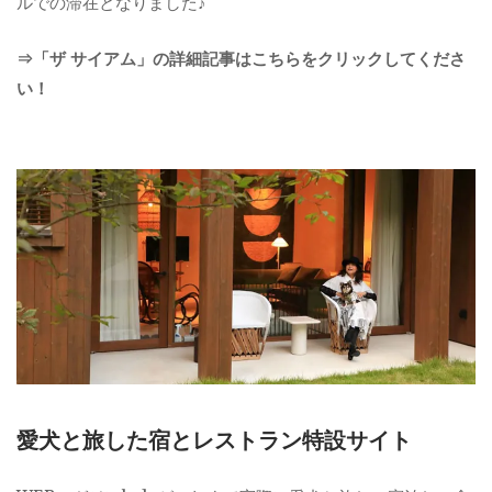
ルでの滞在となりました♪
⇒「ザ サイアム」の詳細記事はこちらをクリックしてくださ
い！
愛犬と旅した宿とレストラン特設サイト