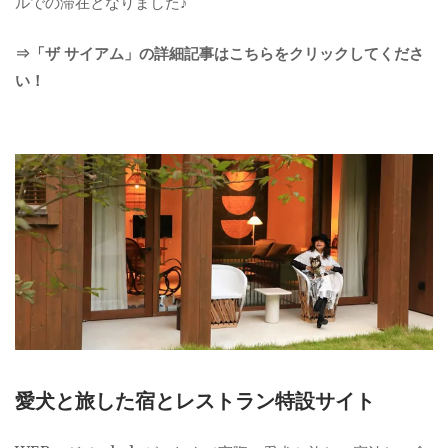
ルでの滞在となりました♪
⇒「ザ サイアム」の詳細記事はこちらをクリックしてくださ
い！
愛犬と旅した宿とレストラン特設サイト