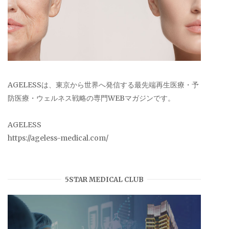
AGELESSは、東京から世界へ発信する最先端再生医療・予
防医療・ウェルネス戦略の専門WEBマガジンです。
AGELESS
https://ageless-medical.com/
5STAR MEDICAL CLUB