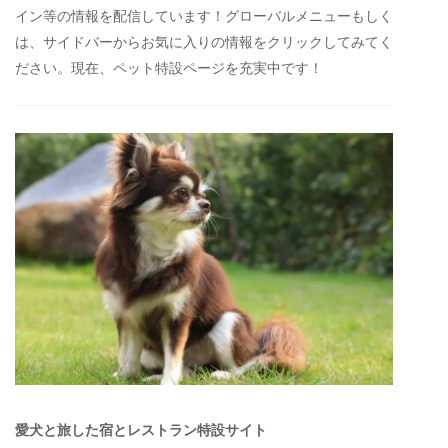
イン等の情報を配信しています！グローバルメニューもしく
は、サイドバーからお気に入りの情報をクリックしてみてく
ださい。現在、ペット特設ページを充実中です！
愛犬と旅した宿とレストラン特設サイト