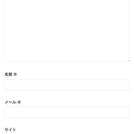
名前
※
メール
※
サイト