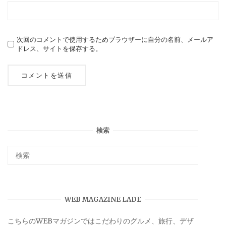
次回のコメントで使用するためブラウザーに自分の名前、メールア
ドレス、サイトを保存する。
検索
WEB MAGAZINE LADE
こちらのWEBマガジンではこだわりのグルメ、旅行、デザ