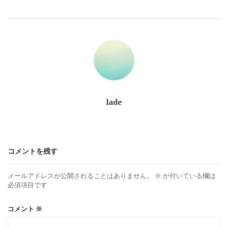
ビ
ゲ
ー
シ
ョ
lade
ン
コメントを残す
メールアドレスが公開されることはありません。
※
が付いている欄は
必須項目です
コメント
※