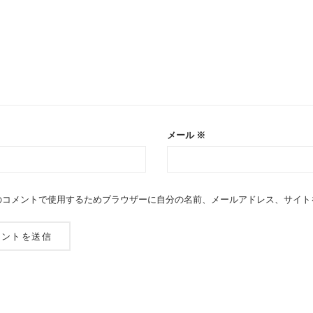
メール
※
のコメントで使用するためブラウザーに自分の名前、メールアドレス、サイト