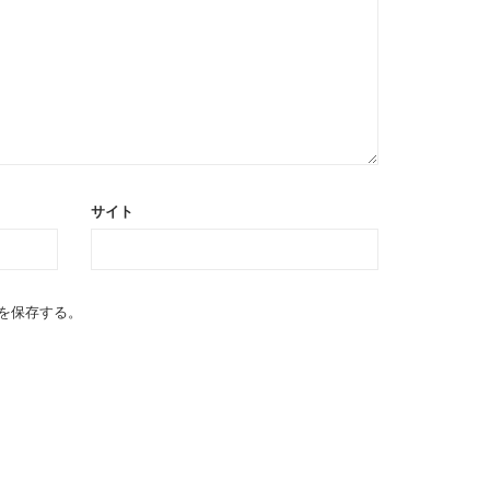
サイト
を保存する。