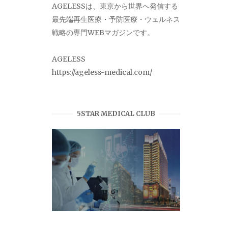
AGELESSは、東京から世界へ発信する
最先端再生医療・予防医療・ウェルネス
戦略の専門WEBマガジンです。
AGELESS
https://ageless-medical.com/
5STAR MEDICAL CLUB