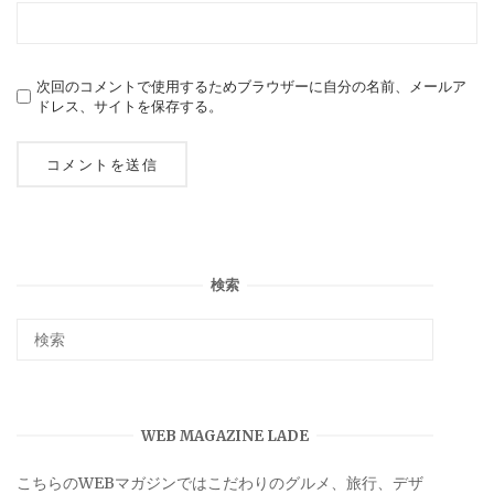
次回のコメントで使用するためブラウザーに自分の名前、メールア
ドレス、サイトを保存する。
検索
WEB MAGAZINE LADE
こちらのWEBマガジンではこだわりのグルメ、旅行、デザ