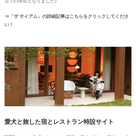
ルでの滞在となりました♪
⇒「ザ サイアム」の詳細記事はこちらをクリックしてくださ
い！
愛犬と旅した宿とレストラン特設サイト