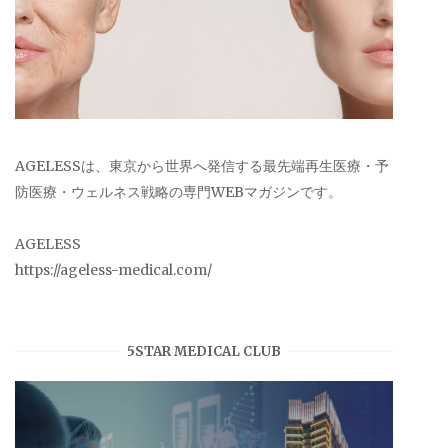
AGELESSは、東京から世界へ発信する最先端再生医療・予
防医療・ウェルネス戦略の専門WEBマガジンです。
AGELESS
https://ageless-medical.com/
5STAR MEDICAL CLUB