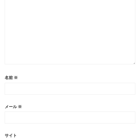
名前
※
メール
※
サイト