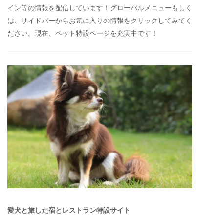
イン等の情報を配信しています！グローバルメニューもしく
は、サイドバーからお気に入りの情報をクリックしてみてく
ださい。現在、ペット特設ページを充実中です！
愛犬と旅した宿とレストラン特設サイト