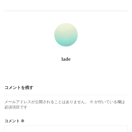
ビ
ゲ
ー
シ
ョ
lade
ン
コメントを残す
メールアドレスが公開されることはありません。
※
が付いている欄は
必須項目です
コメント
※